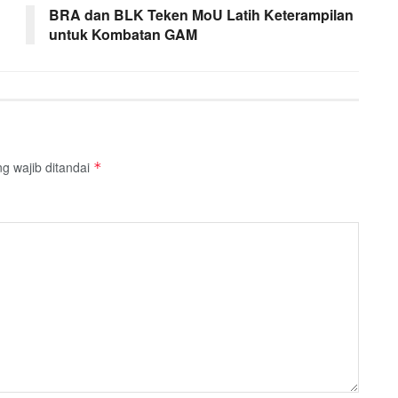
BRA dan BLK Teken MoU Latih Keterampilan
untuk Kombatan GAM
g wajib ditandai
*