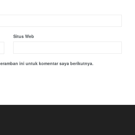
Situs Web
eramban ini untuk komentar saya berikutnya.