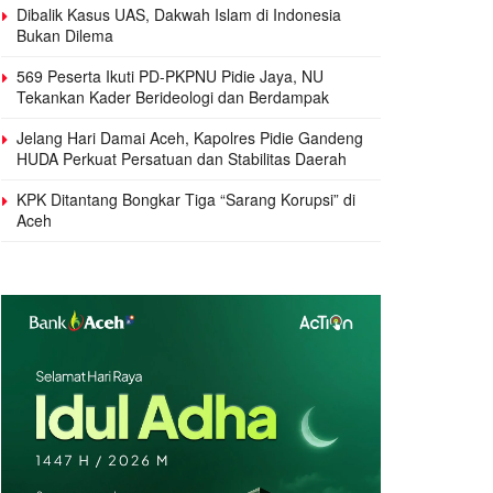
Dibalik Kasus UAS, Dakwah Islam di Indonesia
Bukan Dilema
569 Peserta Ikuti PD-PKPNU Pidie Jaya, NU
Tekankan Kader Berideologi dan Berdampak
Jelang Hari Damai Aceh, Kapolres Pidie Gandeng
HUDA Perkuat Persatuan dan Stabilitas Daerah
KPK Ditantang Bongkar Tiga “Sarang Korupsi” di
Aceh