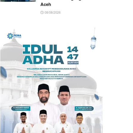
Aceh
08/08/2026