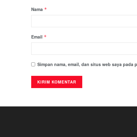
Nama
*
Email
*
Simpan nama, email, dan situs web saya pada p