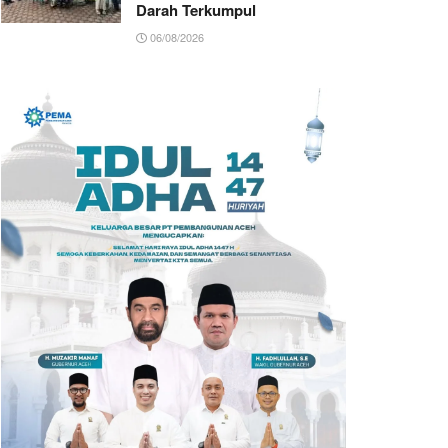
Darah Terkumpul
06/08/2026