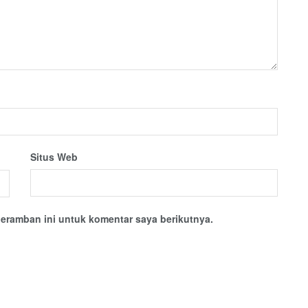
Situs Web
eramban ini untuk komentar saya berikutnya.