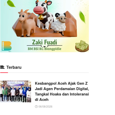
Terbaru
Kesbangpol Aceh Ajak Gen Z
Jadi Agen Perdamaian Digital,
Tangkal Hoaks dan Intoleransi
di Aceh
06/08/2026