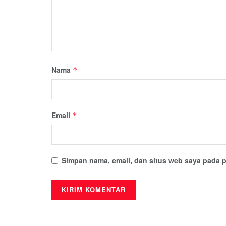
Nama
*
Email
*
Simpan nama, email, dan situs web saya pada p