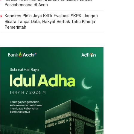
Pascabencana di Aceh
Kapolres Pidie Jaya Kritik Evaluasi SKPK: Jangan
Bicara Tanpa Data, Rakyat Berhak Tahu Kinerja
Pemerintah