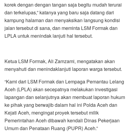
korek dengan dengan tangan saja begitu mudah terurai
dan terkelupas,” katanya yang baru saja datang dari
kampung halaman dan menyaksikan langsung kondisi
jalan tersebut di sana, dan meminta LSM Formak dan
LPLA untuk menindak lanjuti hal tersebut.
Ketua LSM Formak, Ali Zamzami, mengatakan akan
menyahuti dan menindaklanjuti laporan warga tersebut.
“Kami dari LSM Formak dan Lempaga Pemantau Lelang
Aceh (LPLA) akan secepatnya melakukan investigasi
lapangan dan selanjutnya akan membuat laporan hukum
ke pihak yang berwajib dalam hal ini Polda Aceh dan
Kejati Aceh, mengingat proyek tersebut milik
Pemerintahan Aceh dibawah kendali Dinas Pekerjaan
Umum dan Penataan Ruang (PUPR) Aceh.”