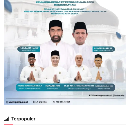
Terpopuler