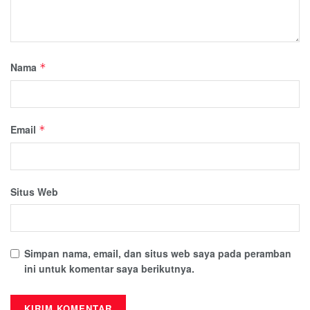
Nama
*
Email
*
Situs Web
Simpan nama, email, dan situs web saya pada peramban
ini untuk komentar saya berikutnya.