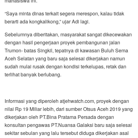
mahasiswa ini.
“Saya minta dinas terkait segera merespon, kalau tidak
berarti ada kongkalikong,” ujar Adi lagi.
Sebelumnya diberitakan, masyarakat sangat dikecewakan
dengan hasil pengerjaan proyek pembangunan jalan
Trumon- batas Singkil, tepatnya di kawasan Buluh Sema
Aceh Selatan yang baru saja selesai dikerjakan namun
sudah mulai rusak dengan kondisi terkelupas, retak dan
terlihat banyak berlubang.
Informasi yang diperoleh atjehwatch.com, proyek dengan
nilai Rp 19 Miliar lebih, dari sumber Otsus Aceh 2019 yang
dikerjakan oleh PT.Bina Pratama Persada dengan
konsultan pengawas PT.Nuansa Galaksi baru saja selesai
sekitar sebulan yang lalu tersebut diduga dikerjakan asal