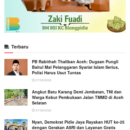
Terbaru
PB Rabithah Thaliban Aceh: Dugaan Pungli
Baitul Mal Pelanggaran Syariat Islam Serius,
Polisi Harus Usut Tuntas
07/08/2026
Angkut Batu Karang Demi Jembatan, TNI dan
Warga Kebut Pembukaan Jalan TMMD di Aceh
Selatan
07/08/2026
Nyan, Demokrat Pidie Jaya Rayakan HUT ke-25
dengan Gerakan ASRI dan Layanan Gratis