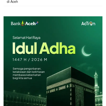
di Aceh