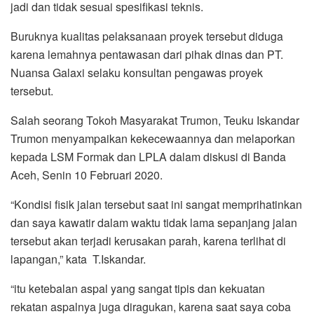
jadi dan tidak sesuai spesifikasi teknis.
Buruknya kualitas pelaksanaan proyek tersebut diduga
karena lemahnya pentawasan dari pihak dinas dan PT.
Nuansa Galaxi selaku konsultan pengawas proyek
tersebut.
Salah seorang Tokoh Masyarakat Trumon, Teuku Iskandar
Trumon menyampaikan kekecewaannya dan melaporkan
kepada LSM Formak dan LPLA dalam diskusi di Banda
Aceh, Senin 10 Februari 2020.
“Kondisi fisik jalan tersebut saat ini sangat memprihatinkan
dan saya kawatir dalam waktu tidak lama sepanjang jalan
tersebut akan terjadi kerusakan parah, karena terlihat di
lapangan,” kata T.Iskandar.
“itu ketebalan aspal yang sangat tipis dan kekuatan
rekatan aspalnya juga diragukan, karena saat saya coba