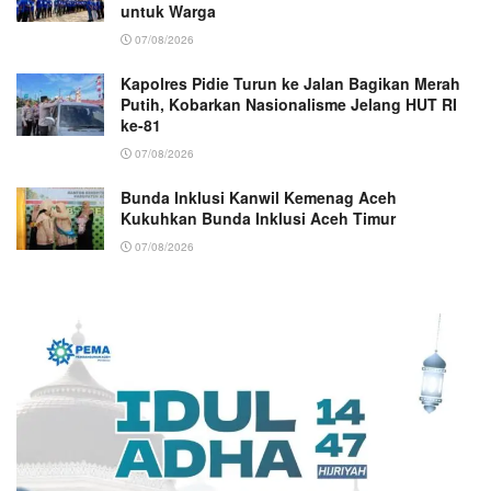
untuk Warga
07/08/2026
Kapolres Pidie Turun ke Jalan Bagikan Merah
Putih, Kobarkan Nasionalisme Jelang HUT RI
ke-81
07/08/2026
Bunda Inklusi Kanwil Kemenag Aceh
Kukuhkan Bunda Inklusi Aceh Timur
07/08/2026