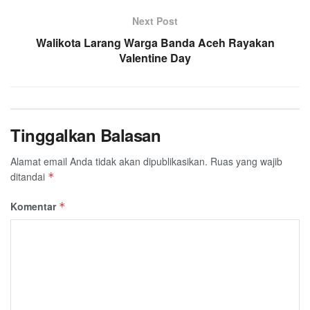
Next Post
Walikota Larang Warga Banda Aceh Rayakan
Valentine Day
Tinggalkan Balasan
Alamat email Anda tidak akan dipublikasikan.
Ruas yang wajib
ditandai
*
Komentar
*