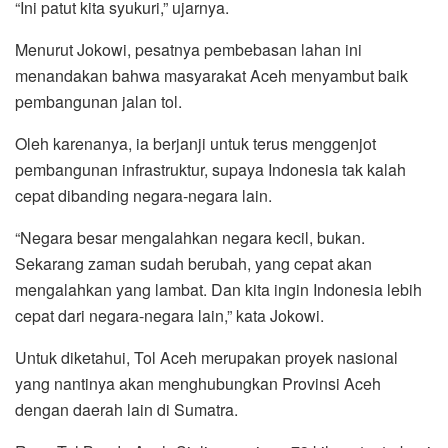
“Ini patut kita syukuri,” ujarnya.
Menurut Jokowi, pesatnya pembebasan lahan ini
menandakan bahwa masyarakat Aceh menyambut baik
pembangunan jalan tol.
Oleh karenanya, ia berjanji untuk terus menggenjot
pembangunan infrastruktur, supaya Indonesia tak kalah
cepat dibanding negara-negara lain.
“Negara besar mengalahkan negara kecil, bukan.
Sekarang zaman sudah berubah, yang cepat akan
mengalahkan yang lambat. Dan kita ingin Indonesia lebih
cepat dari negara-negara lain,” kata Jokowi.
Untuk diketahui, Tol Aceh merupakan proyek nasional
yang nantinya akan menghubungkan Provinsi Aceh
dengan daerah lain di Sumatra.