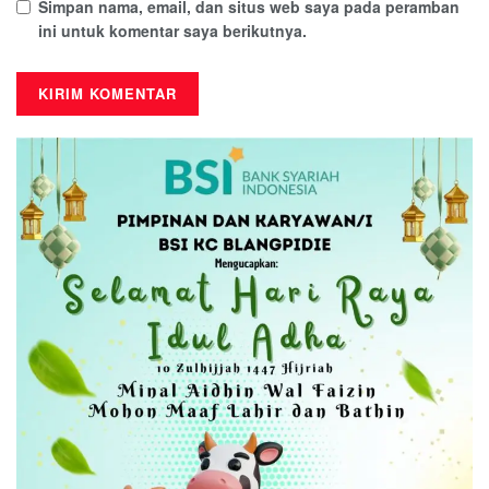
Simpan nama, email, dan situs web saya pada peramban
ini untuk komentar saya berikutnya.