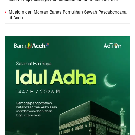
Mualem dan Mentan Bahas Pemulihan Sawah Pascabencana
di Aceh