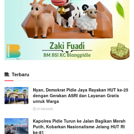
Terbaru
Nyan, Demokrat Pidie Jaya Rayakan HUT ke-25
dengan Gerakan ASRI dan Layanan Gratis
untuk Warga
07/08/2026
Kapolres Pidie Turun ke Jalan Bagikan Merah
Putih, Kobarkan Nasionalisme Jelang HUT RI
ke-81