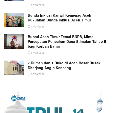
07/08/2026
Bunda Inklusi Kanwil Kemenag Aceh
Kukuhkan Bunda Inklusi Aceh Timur
07/08/2026
Bupati Aceh Timur Temui BNPB, Minta
Percepatan Pencairan Dana Stimulan Tahap II
bagi Korban Banjir
07/08/2026
7 Rumah dan 1 Ruko di Aceh Besar Rusak
Diterjang Angin Kencang
07/08/2026