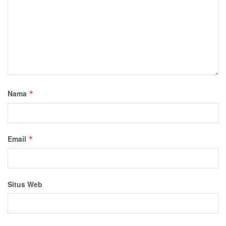
Nama
*
Email
*
Situs Web