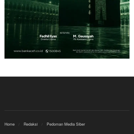
Home
Redaksi
Pedoman Media Siber