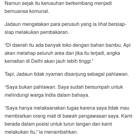
Namun sejak itu kerusuhan berkembang menjadi
bernuansa komunal.
Jadaun mengatakan para perusuh yang ia lihat bersiap-
siap melakukan pembakaran.
“Di daerah itu ada banyak toko dengan bahan bambu. Api
akan melahap seluruh area dan jika itu terjadi, angka
kematian di Delhi akan jauh lebih tinggi.”
Tapi, Jadaun tidak nyaman disanjung sebagai pahlawan.
“Saya bukan pahlawan. Saya sudah bersumpah untuk
melindungi warga India dalam bahaya.
“Saya hanya melaksanakan tugas karena saya tidak mau
membiarkan orang mati di bawah pengawasan saya. Kami
berada dalam posisi untuk turun tangan dan kami
melakukan itu,” ia menambahkan.