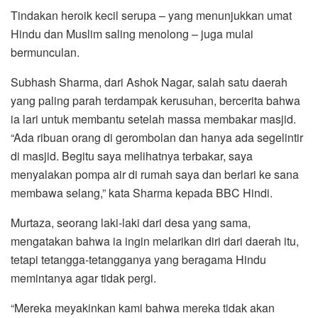
Tindakan heroik kecil serupa – yang menunjukkan umat
Hindu dan Muslim saling menolong – juga mulai
bermunculan.
Subhash Sharma, dari Ashok Nagar, salah satu daerah
yang paling parah terdampak kerusuhan, bercerita bahwa
ia lari untuk membantu setelah massa membakar masjid.
“Ada ribuan orang di gerombolan dan hanya ada segelintir
di masjid. Begitu saya melihatnya terbakar, saya
menyalakan pompa air di rumah saya dan berlari ke sana
membawa selang,” kata Sharma kepada BBC Hindi.
Murtaza, seorang laki-laki dari desa yang sama,
mengatakan bahwa ia ingin melarikan diri dari daerah itu,
tetapi tetangga-tetangganya yang beragama Hindu
memintanya agar tidak pergi.
“Mereka meyakinkan kami bahwa mereka tidak akan