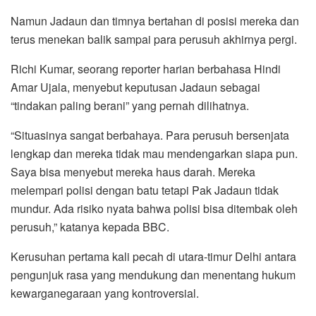
Namun Jadaun dan timnya bertahan di posisi mereka dan
terus menekan balik sampai para perusuh akhirnya pergi.
Richi Kumar, seorang reporter harian berbahasa Hindi
Amar Ujala, menyebut keputusan Jadaun sebagai
“tindakan paling berani” yang pernah dilihatnya.
“Situasinya sangat berbahaya. Para perusuh bersenjata
lengkap dan mereka tidak mau mendengarkan siapa pun.
Saya bisa menyebut mereka haus darah. Mereka
melempari polisi dengan batu tetapi Pak Jadaun tidak
mundur. Ada risiko nyata bahwa polisi bisa ditembak oleh
perusuh,” katanya kepada BBC.
Kerusuhan pertama kali pecah di utara-timur Delhi antara
pengunjuk rasa yang mendukung dan menentang hukum
kewarganegaraan yang kontroversial.