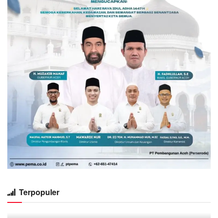
Terpopuler