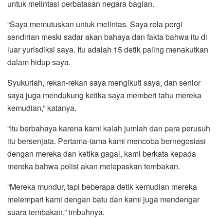
untuk melintasi perbatasan negara bagian.
“Saya memutuskan untuk melintas. Saya rela pergi
sendirian meski sadar akan bahaya dan fakta bahwa itu di
luar yurisdiksi saya. Itu adalah 15 detik paling menakutkan
dalam hidup saya.
Syukurlah, rekan-rekan saya mengikuti saya, dan senior
saya juga mendukung ketika saya memberi tahu mereka
kemudian,” katanya.
“Itu berbahaya karena kami kalah jumlah dan para perusuh
itu bersenjata. Pertama-tama kami mencoba bernegosiasi
dengan mereka dan ketika gagal, kami berkata kepada
mereka bahwa polisi akan melepaskan tembakan.
“Mereka mundur, tapi beberapa detik kemudian mereka
melempari kami dengan batu dan kami juga mendengar
suara tembakan,” imbuhnya.