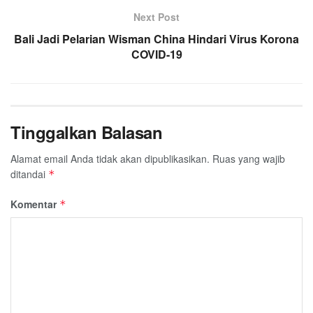
Next Post
Bali Jadi Pelarian Wisman China Hindari Virus Korona
COVID-19
Tinggalkan Balasan
Alamat email Anda tidak akan dipublikasikan.
Ruas yang wajib
ditandai
*
Komentar
*