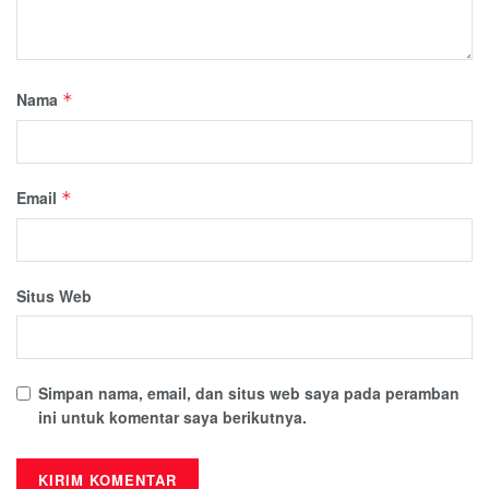
Nama
*
Email
*
Situs Web
Simpan nama, email, dan situs web saya pada peramban
ini untuk komentar saya berikutnya.