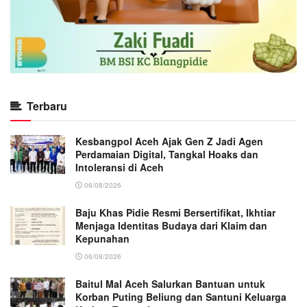
Terbaru
Kesbangpol Aceh Ajak Gen Z Jadi Agen
Perdamaian Digital, Tangkal Hoaks dan
Intoleransi di Aceh
06/08/2026
Baju Khas Pidie Resmi Bersertifikat, Ikhtiar
Menjaga Identitas Budaya dari Klaim dan
Kepunahan
06/08/2026
Baitul Mal Aceh Salurkan Bantuan untuk
Korban Puting Beliung dan Santuni Keluarga