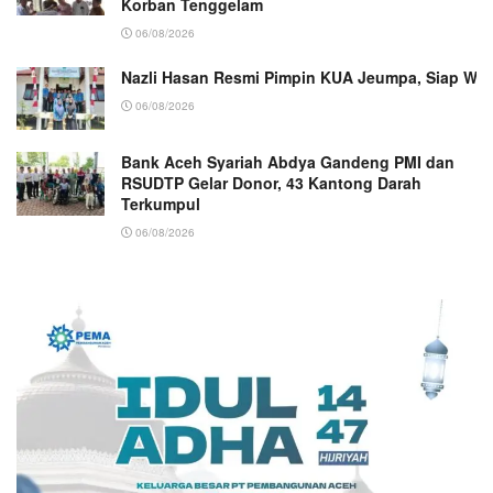
Korban Tenggelam
06/08/2026
Nazli Hasan Resmi Pimpin KUA Jeumpa, Siap Wu
06/08/2026
Bank Aceh Syariah Abdya Gandeng PMI dan
RSUDTP Gelar Donor, 43 Kantong Darah
Terkumpul
06/08/2026