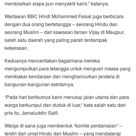
membiarkan siapa pun menyakiti kami,” katanya.
Wartawan BBC Hindi Mohammed Faisal juga berbicara
dengan dua orang bertetangga – seorang Hindu dan
seorang Muslim – dari kawasan taman Vijay di Maujpur,
salah satu daerah yang paling parah terdampak
kekerasan.
Keduanya menceritakan bagaimana mereka
mengumpulkan para tetangga untuk mengusir massa yang
membakar kendaraan dan menghancurkan jendela di
bangunan-bangunan sekitarnya.
“Pada hari berikutnya kami menutup jalan utama dan para
warga berkumpul dan duduk di luar,” kata salah satu dari
pria itu, Jamaluddin Saifi.
Warga di sana juga membentuk “komite perdamaian” –
terdiri dari umat Hindu dan Muslim – yang mendatangi