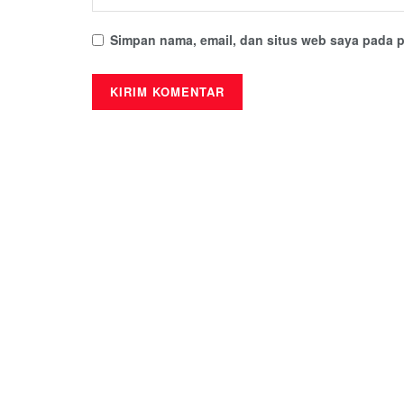
Simpan nama, email, dan situs web saya pada p