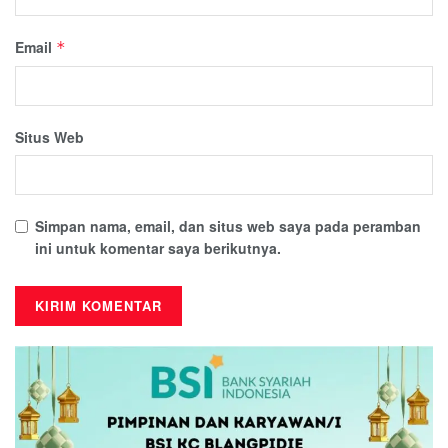
Email
*
Situs Web
Simpan nama, email, dan situs web saya pada peramban
ini untuk komentar saya berikutnya.