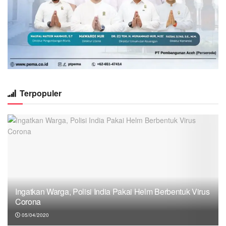
Terpopuler
Ingatkan Warga, Polisi India Pakai Helm Berbentuk Virus
Corona
05/04/2020