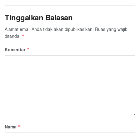
Tinggalkan Balasan
Alamat email Anda tidak akan dipublikasikan.
Ruas yang wajib
ditandai
*
Komentar
*
Nama
*