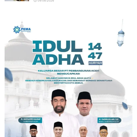
09/08/2026