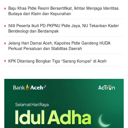
Baju Khas Pidie Resmi Bersertifikat, Ikhtiar Menjaga Identitas
Budaya dari Klaim dan Kepunahan
569 Peserta Ikuti PD-PKPNU Pidie Jaya, NU Tekankan Kader
Berideologi dan Berdampak
Jelang Hari Damai Aceh, Kapolres Pidie Gandeng HUDA
Perkuat Persatuan dan Stabilitas Daerah
KPK Ditantang Bongkar Tiga “Sarang Korupsi” di Aceh