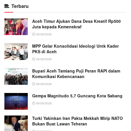
Terbaru
Aceh Timur Ajukan Dana Desa Kreatif Rp500
Juta kepada Kemenekraf
09/08/2026
MPP Gelar Konsolidasi Ideologi Untk Kader
PKS di Aceh
09/08/2026
Bupati Aceh Tamiang Puji Peran RAPI dalam
Komunikasi Kebencanaan
09/08/2026
Gempa Magnitudo 5,7 Guncang Kota Sabang
09/08/2026
Turki Yakinkan Iran Pakta Mekkah Mirip NATO
Bukan Buat Lawan Teheran