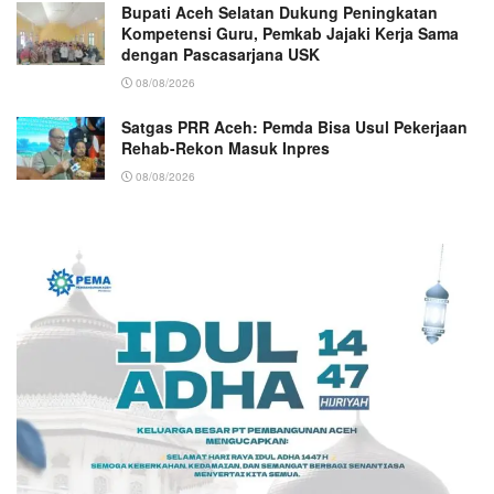
Bupati Aceh Selatan Dukung Peningkatan
Kompetensi Guru, Pemkab Jajaki Kerja Sama
dengan Pascasarjana USK
08/08/2026
Satgas PRR Aceh: Pemda Bisa Usul Pekerjaan
Rehab-Rekon Masuk Inpres
08/08/2026