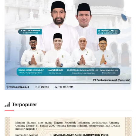
Terpopuler