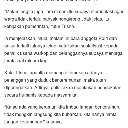
“Malam begitu juga, jam malam itu supaya membatasi agar
warga tidak terlalu banyak nongkrong tidak jelas. Itu
kebijakan pemerintah,” tutur Trisno.
Ia menjelaskan, mulai malam ini para anggota Polri dan
unsur terkait lainnya tetap melakukan sosialisasi kepada
pemilik usaha warkop dan pelanggannya supaya menjaga
jarak saat minum kopi.
Kata Trisno, apabila memang ditemukan adanya
pelanggan yang duduk berkeremunan, maka akan
diperingatkan. Artinya, polisi akan melakukan pendekatan
secara humanis kepada masyarakat.
“Kalau ada yang kerumun kita imbau jangan berkerumun,
tidak mungkin langsung kita bubarkan, kita hanya minta
jangan kerumunan,” katanya.