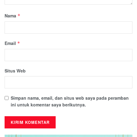
Nama
*
Email
*
Situs Web
Simpan nama, email, dan situs web saya pada peramban
ini untuk komentar saya berikutnya.