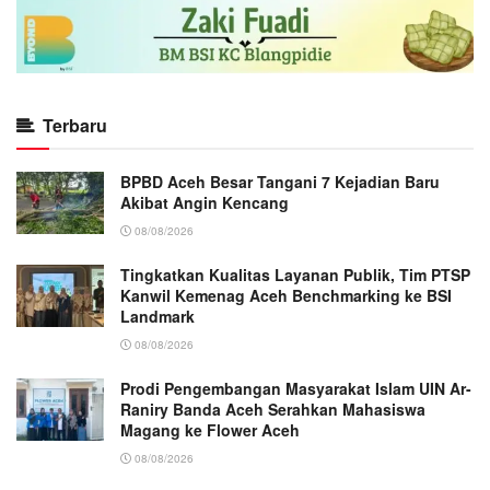
Terbaru
BPBD Aceh Besar Tangani 7 Kejadian Baru
Akibat Angin Kencang
08/08/2026
Tingkatkan Kualitas Layanan Publik, Tim PTSP
Kanwil Kemenag Aceh Benchmarking ke BSI
Landmark
08/08/2026
Prodi Pengembangan Masyarakat Islam UIN Ar-
Raniry Banda Aceh Serahkan Mahasiswa
Magang ke Flower Aceh
08/08/2026