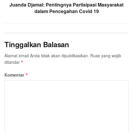
Juanda Djamal: Pentingnya Partisipasi Masyarakat
dalam Pencegahan Covid 19
Tinggalkan Balasan
Alamat email Anda tidak akan dipublikasikan.
Ruas yang wajib
ditandai
*
Komentar
*