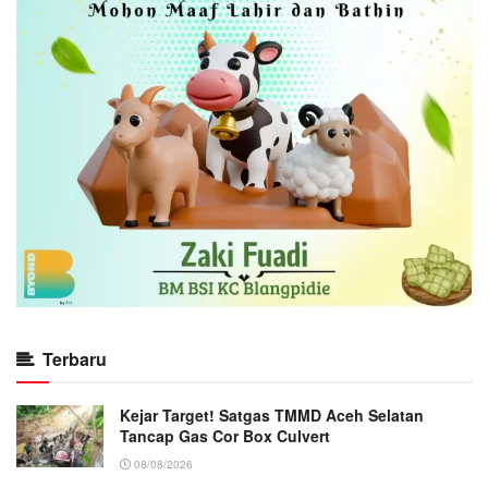
Terbaru
Kejar Target! Satgas TMMD Aceh Selatan
Tancap Gas Cor Box Culvert
08/08/2026