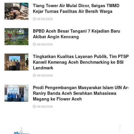
Tiang Tower Air Mulai Dicor, Satgas TMMD
Kejar Tuntas Fasilitas Air Bersih Warga
08/08/2026
BPBD Aceh Besar Tangani 7 Kejadian Baru
Akibat Angin Kencang
08/08/2026
Tingkatkan Kualitas Layanan Publik, Tim PTSP
Kanwil Kemenag Aceh Benchmarking ke BSI
Landmark
08/08/2026
Prodi Pengembangan Masyarakat Islam UIN Ar-
Raniry Banda Aceh Serahkan Mahasiswa
Magang ke Flower Aceh
08/08/2026