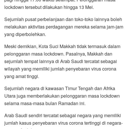
lockdown tersebut dilakukan hingga 13 Mei.
Sejumlah pusat perbelanjaan dan toko-toko lainnya boleh
melakukan aktivitas perdagangan mereka selama jam-jam
yang diperbolehkan.
Meski demikian, Kota Suci Makkah tidak termasuk dalam
pelonggaran masa lockdown. Pasalnya, Makkah dan
sejumlah tempat lainnya di Arab Saudi tercatat sebagai
wilayah yang memiliki jumlah penyebaran virus corona
yang amat tinggi.
Sejumlah negara di kawasan Timur Tengah dan Afrika
Utara juga memberlakukan pelonggaran masa lockdown
selama masa-masa bulan Ramadan ini.
Arab Saudi sendiri tercatat sebagai negara yang memiliki
jumlah kasus penyebaran virus corona tertinggi di negara-