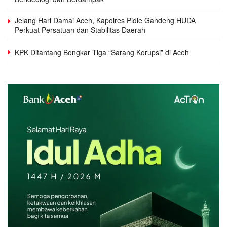
Jelang Hari Damai Aceh, Kapolres Pidie Gandeng HUDA
Perkuat Persatuan dan Stabilitas Daerah
KPK Ditantang Bongkar Tiga “Sarang Korupsi” di Aceh