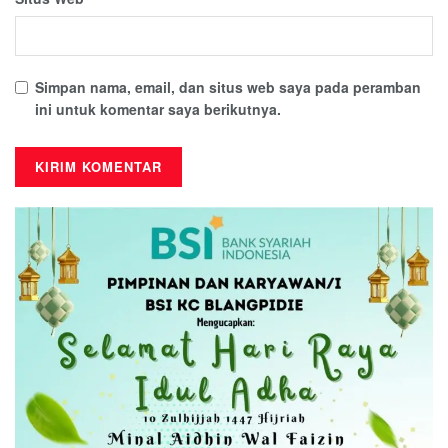
Simpan nama, email, dan situs web saya pada peramban
ini untuk komentar saya berikutnya.