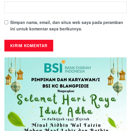
Simpan nama, email, dan situs web saya pada peramban
ini untuk komentar saya berikutnya.