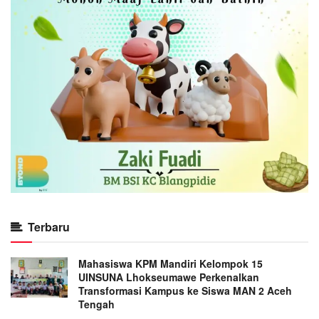
Terbaru
Mahasiswa KPM Mandiri Kelompok 15
UINSUNA Lhokseumawe Perkenalkan
Transformasi Kampus ke Siswa MAN 2 Aceh
Tengah