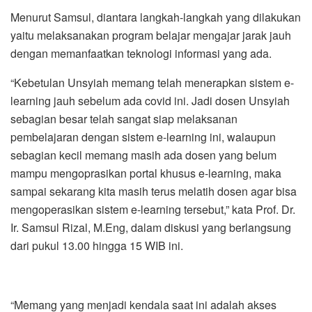
Menurut Samsul, diantara langkah-langkah yang dilakukan
yaitu melaksanakan program belajar mengajar jarak jauh
dengan memanfaatkan teknologi informasi yang ada.
“Kebetulan Unsyiah memang telah menerapkan sistem e-
learning jauh sebelum ada covid ini. Jadi dosen Unsyiah
sebagian besar telah sangat siap melaksanan
pembelajaran dengan sistem e-learning ini, walaupun
sebagian kecil memang masih ada dosen yang belum
mampu mengoprasikan portal khusus e-learning, maka
sampai sekarang kita masih terus melatih dosen agar bisa
mengoperasikan sistem e-learning tersebut,” kata Prof. Dr.
Ir. Samsul Rizal, M.Eng, dalam diskusi yang berlangsung
dari pukul 13.00 hingga 15 WIB ini.
“Memang yang menjadi kendala saat ini adalah akses