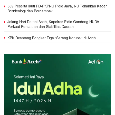
569 Peserta Ikuti PD-PKPNU Pidie Jaya, NU Tekankan Kader
Berideologi dan Berdampak
Jelang Hari Damai Aceh, Kapolres Pidie Gandeng HUDA
Perkuat Persatuan dan Stabilitas Daerah
KPK Ditantang Bongkar Tiga “Sarang Korupsi” di Aceh