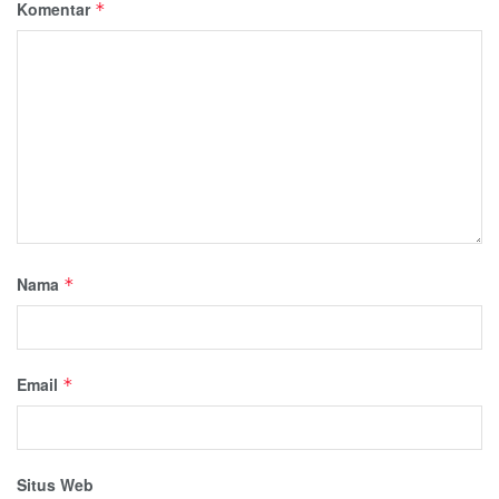
Komentar
*
Nama
*
Email
*
Situs Web