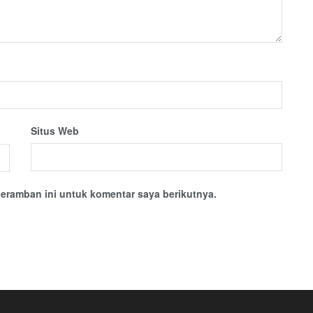
Situs Web
eramban ini untuk komentar saya berikutnya.