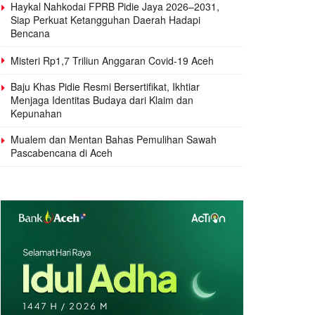
Haykal Nahkodai FPRB Pidie Jaya 2026–2031,
Siap Perkuat Ketangguhan Daerah Hadapi
Bencana
Misteri Rp1,7 Triliun Anggaran Covid-19 Aceh
Baju Khas Pidie Resmi Bersertifikat, Ikhtiar
Menjaga Identitas Budaya dari Klaim dan
Kepunahan
Mualem dan Mentan Bahas Pemulihan Sawah
Pascabencana di Aceh