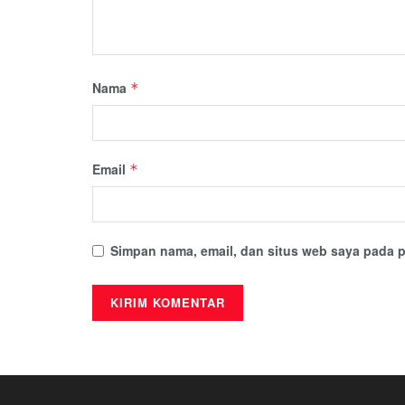
Nama
*
Email
*
Simpan nama, email, dan situs web saya pada p