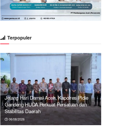
Terpopuler
Jelang Hari Damai Aceh, Kapolres Pidie
Gandeng HUDA Perkuat Persatuan dan
Stabilitas Daerah
06/08/2026