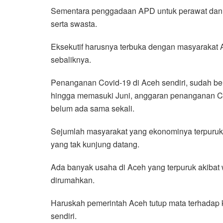
Sementara penggadaan APD untuk perawat dan t
serta swasta.
Eksekutif harusnya terbuka dengan masyarakat 
sebaliknya.
Penanganan Covid-19 di Aceh sendiri, sudah ber
hingga memasuki Juni, anggaran penanganan C
belum ada sama sekali.
Sejumlah masyarakat yang ekonominya terpuruk
yang tak kunjung datang.
Ada banyak usaha di Aceh yang terpuruk akibat
dirumahkan.
Haruskah pemerintah Aceh tutup mata terhadap k
sendiri.