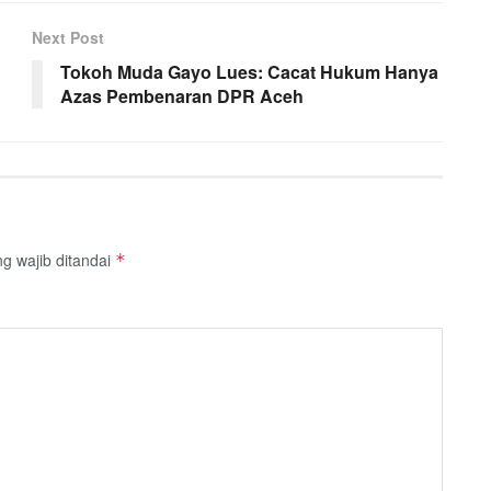
Next Post
Tokoh Muda Gayo Lues: Cacat Hukum Hanya
Azas Pembenaran DPR Aceh
g wajib ditandai
*