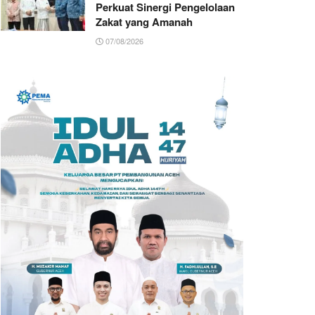
Perkuat Sinergi Pengelolaan
Zakat yang Amanah ‎
07/08/2026