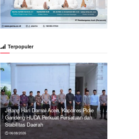
Terpopuler
Jelang Hari Damai Aceh, Kapolres Pidie
Gandeng HUDA Perkuat Persatuan dan
Stabilitas Daerah
06/08/2026