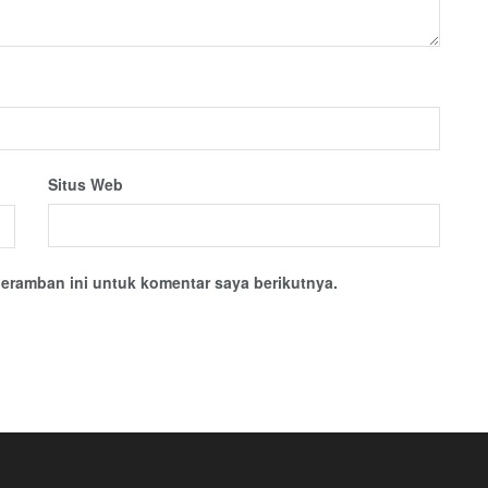
Situs Web
eramban ini untuk komentar saya berikutnya.