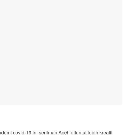
emi covid-19 ini seniman Aceh dituntut lebih kreatif