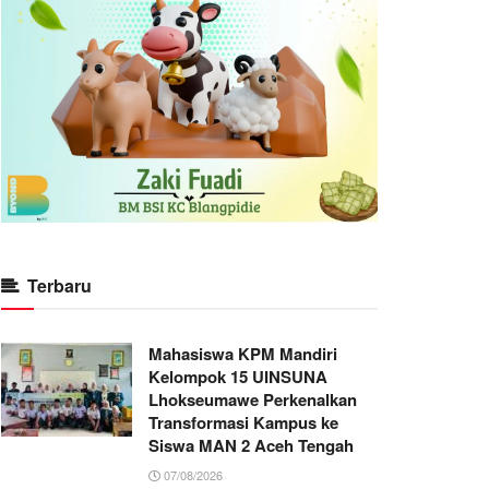
Terbaru
Mahasiswa KPM Mandiri
Kelompok 15 UINSUNA
Lhokseumawe Perkenalkan
Transformasi Kampus ke
Siswa MAN 2 Aceh Tengah
07/08/2026