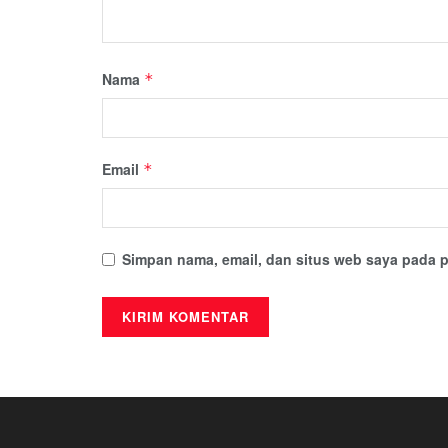
Nama
*
Email
*
Simpan nama, email, dan situs web saya pada p