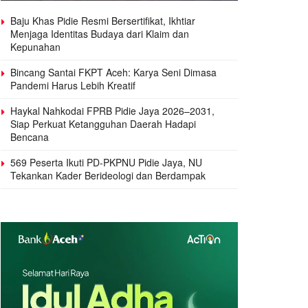
Baju Khas Pidie Resmi Bersertifikat, Ikhtiar
Menjaga Identitas Budaya dari Klaim dan
Kepunahan
Bincang Santai FKPT Aceh: Karya Seni Dimasa
Pandemi Harus Lebih Kreatif
Haykal Nahkodai FPRB Pidie Jaya 2026–2031,
Siap Perkuat Ketangguhan Daerah Hadapi
Bencana
569 Peserta Ikuti PD-PKPNU Pidie Jaya, NU
Tekankan Kader Berideologi dan Berdampak