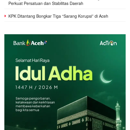
Perkuat Persatuan dan Stabilitas Daerah
KPK Ditantang Bongkar Tiga “Sarang Korupsi” di Aceh