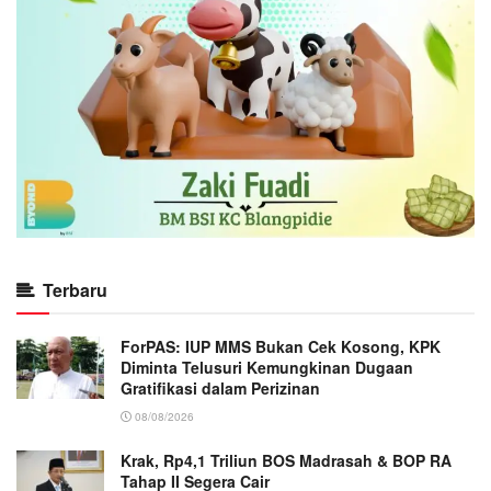
Terbaru
ForPAS: IUP MMS Bukan Cek Kosong, KPK
Diminta Telusuri Kemungkinan Dugaan
Gratifikasi dalam Perizinan
08/08/2026
Krak, Rp4,1 Triliun BOS Madrasah & BOP RA
Tahap II Segera Cair