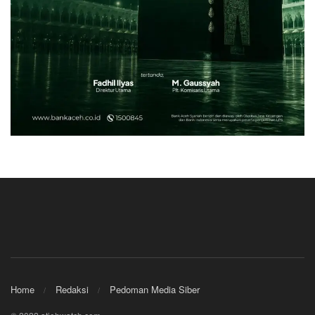
Home
Redaksi
Pedoman Media Siber