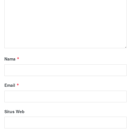
Nama
*
Email
*
Situs Web