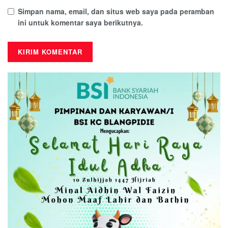
Simpan nama, email, dan situs web saya pada peramban
ini untuk komentar saya berikutnya.