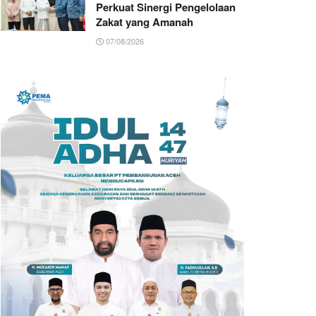
Perkuat Sinergi Pengelolaan
Zakat yang Amanah ‎
07/08/2026