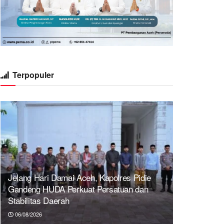
Terpopuler
Jelang Hari Damai Aceh, Kapolres Pidie
Gandeng HUDA Perkuat Persatuan dan
Stabilitas Daerah
06/08/2026