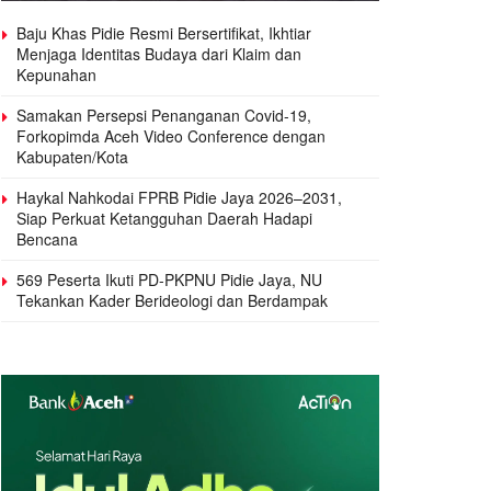
Baju Khas Pidie Resmi Bersertifikat, Ikhtiar
Menjaga Identitas Budaya dari Klaim dan
Kepunahan
Samakan Persepsi Penanganan Covid-19,
Forkopimda Aceh Video Conference dengan
Kabupaten/Kota
Haykal Nahkodai FPRB Pidie Jaya 2026–2031,
Siap Perkuat Ketangguhan Daerah Hadapi
Bencana
569 Peserta Ikuti PD-PKPNU Pidie Jaya, NU
Tekankan Kader Berideologi dan Berdampak