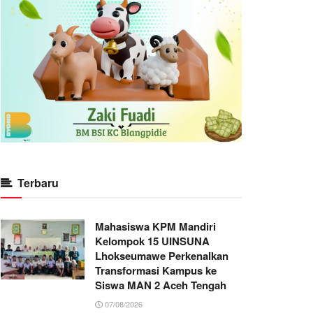
Terbaru
Mahasiswa KPM Mandiri
Kelompok 15 UINSUNA
Lhokseumawe Perkenalkan
Transformasi Kampus ke
Siswa MAN 2 Aceh Tengah
07/08/2026