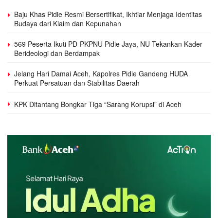
Baju Khas Pidie Resmi Bersertifikat, Ikhtiar Menjaga Identitas
Budaya dari Klaim dan Kepunahan
569 Peserta Ikuti PD-PKPNU Pidie Jaya, NU Tekankan Kader
Berideologi dan Berdampak
Jelang Hari Damai Aceh, Kapolres Pidie Gandeng HUDA
Perkuat Persatuan dan Stabilitas Daerah
KPK Ditantang Bongkar Tiga “Sarang Korupsi” di Aceh