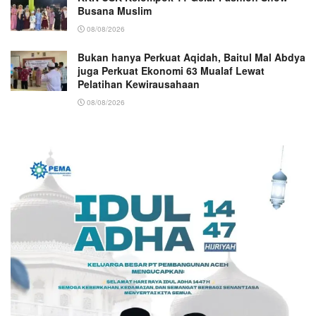
Busana Muslim
08/08/2026
Bukan hanya Perkuat Aqidah, Baitul Mal Abdya
juga Perkuat Ekonomi 63 Mualaf Lewat
Pelatihan Kewirausahaan
08/08/2026