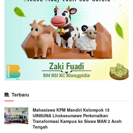
Terbaru
Mahasiswa KPM Mandiri Kelompok 15
UINSUNA Lhokseumawe Perkenalkan
Transformasi Kampus ke Siswa MAN 2 Aceh
Tengah