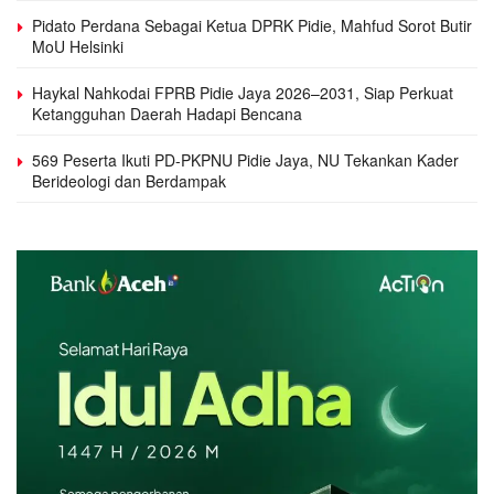
Pidato Perdana Sebagai Ketua DPRK Pidie, Mahfud Sorot Butir
MoU Helsinki
Haykal Nahkodai FPRB Pidie Jaya 2026–2031, Siap Perkuat
Ketangguhan Daerah Hadapi Bencana
569 Peserta Ikuti PD-PKPNU Pidie Jaya, NU Tekankan Kader
Berideologi dan Berdampak