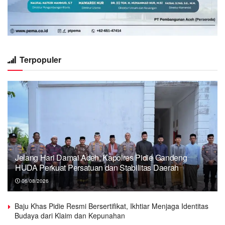
Terpopuler
Jelang Hari Damai Aceh, Kapolres Pidie Gandeng
HUDA Perkuat Persatuan dan Stabilitas Daerah
06/08/2026
Baju Khas Pidie Resmi Bersertifikat, Ikhtiar Menjaga Identitas
Budaya dari Klaim dan Kepunahan