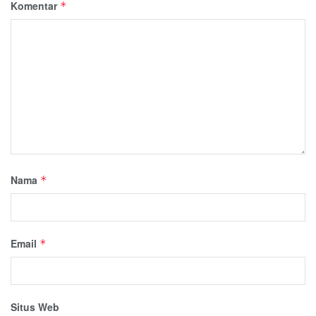
Komentar
*
Nama
*
Email
*
Situs Web