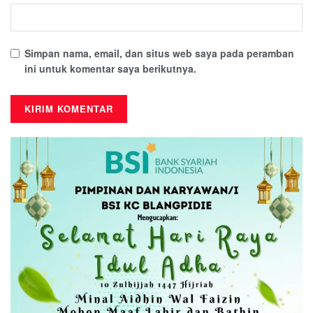
Simpan nama, email, dan situs web saya pada peramban
ini untuk komentar saya berikutnya.