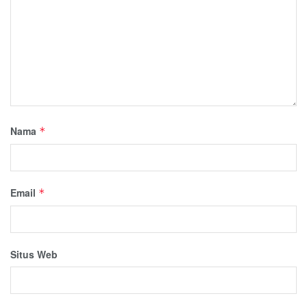
Nama
*
Email
*
Situs Web