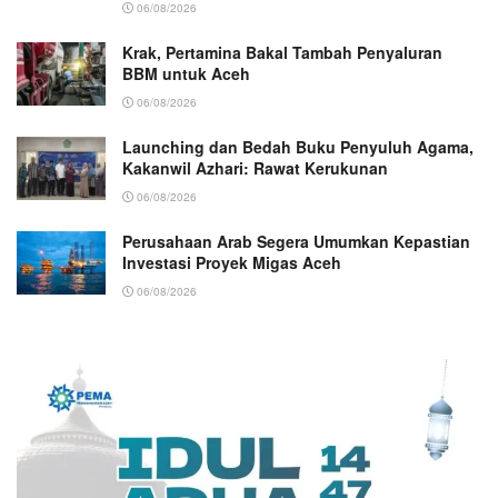
06/08/2026
Krak, Pertamina Bakal Tambah Penyaluran
BBM untuk Aceh
06/08/2026
Launching dan Bedah Buku Penyuluh Agama,
Kakanwil Azhari: Rawat Kerukunan
06/08/2026
Perusahaan Arab Segera Umumkan Kepastian
Investasi Proyek Migas Aceh
06/08/2026