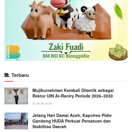
Terbaru
Mujiburrahman Kembali Dilantik sebagai
Rektor UIN Ar-Raniry Periode 2026–2030
06/08/2026
Jelang Hari Damai Aceh, Kapolres Pidie
Gandeng HUDA Perkuat Persatuan dan
Stabilitas Daerah