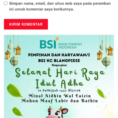
Simpan nama, email, dan situs web saya pada peramban
ini untuk komentar saya berikutnya.