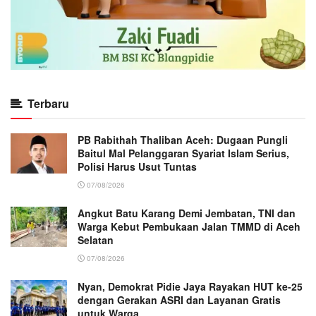
Terbaru
PB Rabithah Thaliban Aceh: Dugaan Pungli
Baitul Mal Pelanggaran Syariat Islam Serius,
Polisi Harus Usut Tuntas
07/08/2026
Angkut Batu Karang Demi Jembatan, TNI dan
Warga Kebut Pembukaan Jalan TMMD di Aceh
Selatan
07/08/2026
Nyan, Demokrat Pidie Jaya Rayakan HUT ke-25
dengan Gerakan ASRI dan Layanan Gratis
untuk Warga