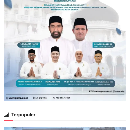
Terpopuler