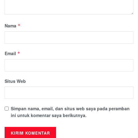
Nama
*
Email
*
Situs Web
Simpan nama, email, dan situs web saya pada peramban
ini untuk komentar saya berikutnya.