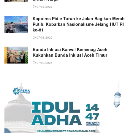
07/08/2026
Kapolres Pidie Turun ke Jalan Bagikan Merah
Putih, Kobarkan Nasionalisme Jelang HUT RI
ke-81
07/08/2026
Bunda Inklusi Kanwil Kemenag Aceh
Kukuhkan Bunda Inklusi Aceh Timur
07/08/2026