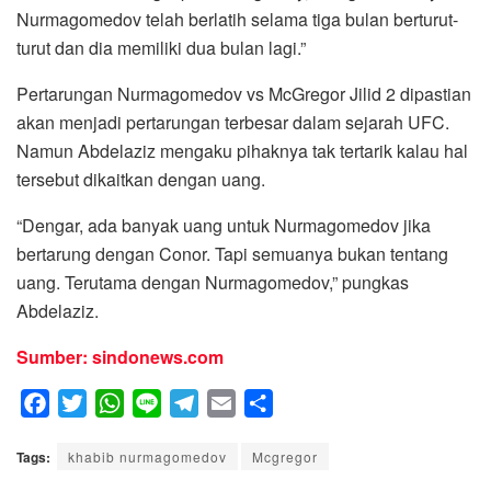
Nurmagomedov telah berlatih selama tiga bulan berturut-
turut dan dia memiliki dua bulan lagi.”
Pertarungan Nurmagomedov vs McGregor Jilid 2 dipastian
akan menjadi pertarungan terbesar dalam sejarah UFC.
Namun Abdelaziz mengaku pihaknya tak tertarik kalau hal
tersebut dikaitkan dengan uang.
“Dengar, ada banyak uang untuk Nurmagomedov jika
bertarung dengan Conor. Tapi semuanya bukan tentang
uang. Terutama dengan Nurmagomedov,” pungkas
Abdelaziz.
Sumber: sindonews.com
F
T
W
L
T
E
S
a
w
h
i
e
m
h
Tags:
c
khabib nurmagomedov
i
a
n
l
a
Mcgregor
a
e
t
t
e
e
i
r