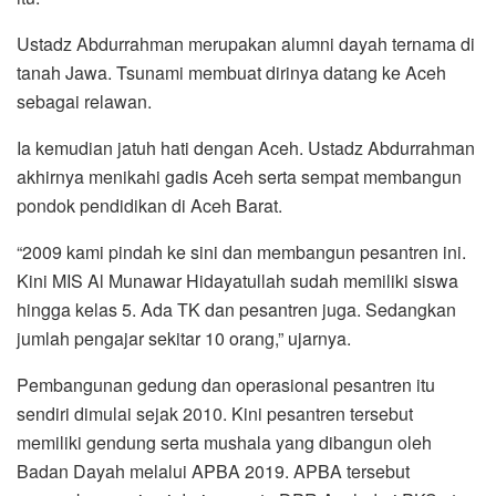
Ustadz Abdurrahman merupakan alumni dayah ternama di
tanah Jawa. Tsunami membuat dirinya datang ke Aceh
sebagai relawan.
Ia kemudian jatuh hati dengan Aceh. Ustadz Abdurrahman
akhirnya menikahi gadis Aceh serta sempat membangun
pondok pendidikan di Aceh Barat.
“2009 kami pindah ke sini dan membangun pesantren ini.
Kini MIS Al Munawar Hidayatullah sudah memiliki siswa
hingga kelas 5. Ada TK dan pesantren juga. Sedangkan
jumlah pengajar sekitar 10 orang,” ujarnya.
Pembangunan gedung dan operasional pesantren itu
sendiri dimulai sejak 2010. Kini pesantren tersebut
memiliki gendung serta mushala yang dibangun oleh
Badan Dayah melalui APBA 2019. APBA tersebut