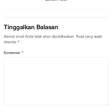
Tinggalkan Balasan
Alamat email Anda tidak akan dipublikasikan.
Ruas yang wajib
ditandai
*
Komentar
*