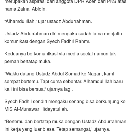
merupakan aspirasi dari anggota DPR Aceh dari PKS atas
nama Zainal Abidin.
“Alhamdulillah,” ujar ustadz Abdurrahman.
Ustadz Abdurrahman diri mengaku sudah lama menjalin
komunikasi dengan Syech Fadhil Rahmi.
Keduanya berkomunikasi via media social namun tak
pernah bertatap muka.
“Waktu datang Ustadz Abdul Somad ke Nagan, kami
sempat bertemu. Tapi cuma sebentar. Alhamdulillah baru
kali ini bisa bersua,” ujarnya lagi.
Syech Fadhil sendiri mengaku senang bisa berkunjung ke
MIS Al-Munawar Hidayatullah.
“Bertemu dan bertatap muka dengan Ustadz Abdurrahman.
Ini kerja yang luar biasa. Tetap semangat,” ujarnya.