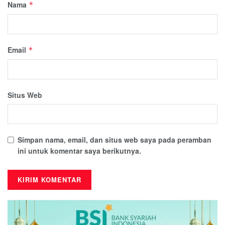
Nama
*
Email
*
Situs Web
Simpan nama, email, dan situs web saya pada peramban
ini untuk komentar saya berikutnya.