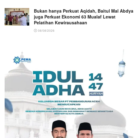
Bukan hanya Perkuat Aqidah, Baitul Mal Abdya
juga Perkuat Ekonomi 63 Mualaf Lewat
Pelatihan Kewirausahaan
08/08/2026