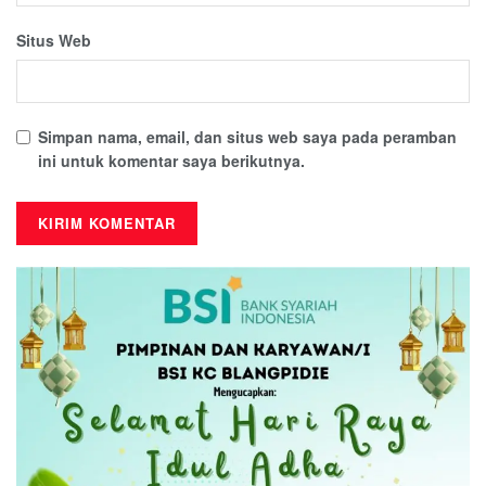
Situs Web
Simpan nama, email, dan situs web saya pada peramban
ini untuk komentar saya berikutnya.