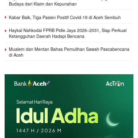
Budaya dari Klaim dan Kepunahan
Kabar Baik, Tiga Pasien Positif Covid-19 di Aceh Sembuh
Haykal Nahkodai FPRB Pidie Jaya 2026–2031, Siap Perkuat
Ketangguhan Daerah Hadapi Bencana
Mualem dan Mentan Bahas Pemulihan Sawah Pascabencana
di Aceh