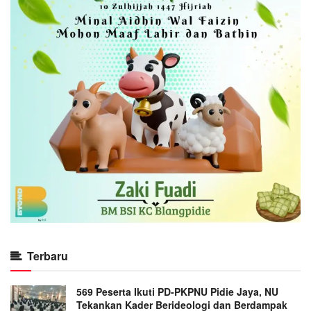
Terbaru
569 Peserta Ikuti PD-PKPNU Pidie Jaya, NU
Tekankan Kader Berideologi dan Berdampak