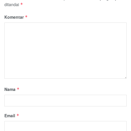
ditandai
*
Komentar
*
Nama
*
Email
*