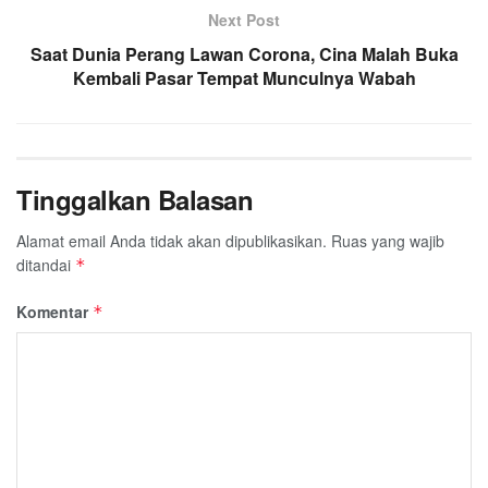
Next Post
Saat Dunia Perang Lawan Corona, Cina Malah Buka
Kembali Pasar Tempat Munculnya Wabah
Tinggalkan Balasan
Alamat email Anda tidak akan dipublikasikan.
Ruas yang wajib
ditandai
*
Komentar
*