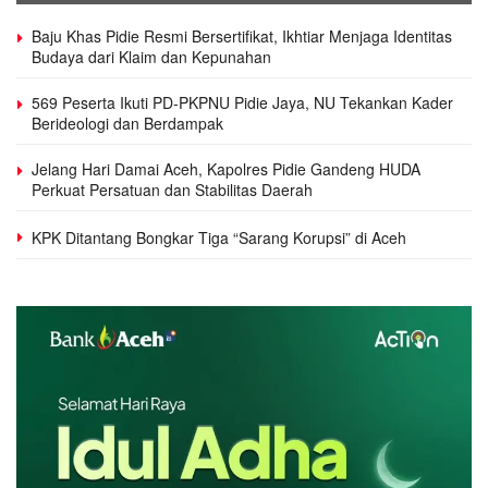
Baju Khas Pidie Resmi Bersertifikat, Ikhtiar Menjaga Identitas
Budaya dari Klaim dan Kepunahan
569 Peserta Ikuti PD-PKPNU Pidie Jaya, NU Tekankan Kader
Berideologi dan Berdampak
Jelang Hari Damai Aceh, Kapolres Pidie Gandeng HUDA
Perkuat Persatuan dan Stabilitas Daerah
KPK Ditantang Bongkar Tiga “Sarang Korupsi” di Aceh