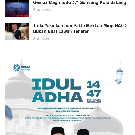
Gempa Magnitudo 5,7 Guncang Kota Sabang
09/08/2026
Turki Yakinkan Iran Pakta Mekkah Mirip NATO
Bukan Buat Lawan Teheran
09/08/2026