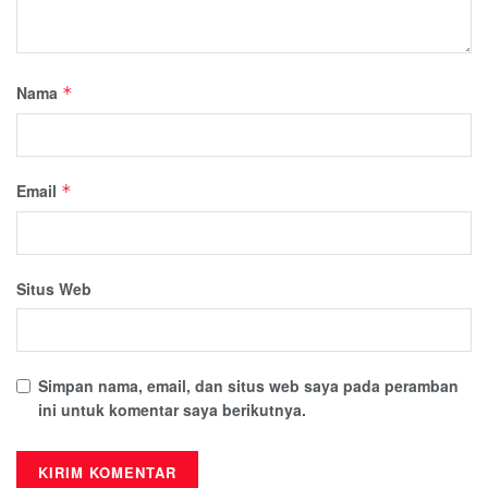
Nama
*
Email
*
Situs Web
Simpan nama, email, dan situs web saya pada peramban
ini untuk komentar saya berikutnya.