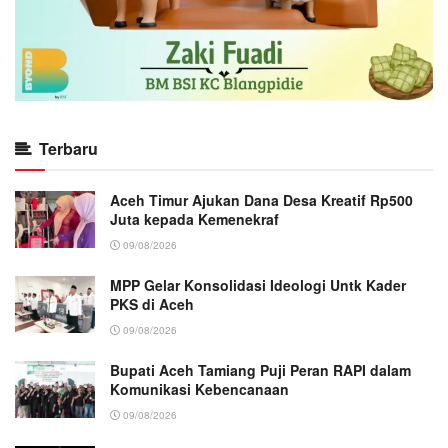
Terbaru
Aceh Timur Ajukan Dana Desa Kreatif Rp500
Juta kepada Kemenekraf
09/08/2026
MPP Gelar Konsolidasi Ideologi Untk Kader
PKS di Aceh
09/08/2026
Bupati Aceh Tamiang Puji Peran RAPI dalam
Komunikasi Kebencanaan
09/08/2026