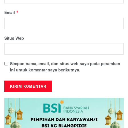
Email
*
Situs Web
Simpan nama, email, dan situs web saya pada peramban
ini untuk komentar saya berikutnya.