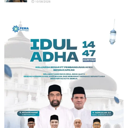
10/08/2026