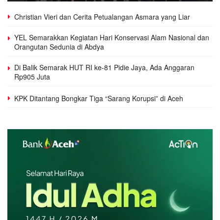
Christian Vieri dan Cerita Petualangan Asmara yang Liar
YEL Semarakkan Kegiatan Hari Konservasi Alam Nasional dan
Orangutan Sedunia di Abdya
Di Balik Semarak HUT RI ke-81 Pidie Jaya, Ada Anggaran
Rp905 Juta
KPK Ditantang Bongkar Tiga “Sarang Korupsi” di Aceh