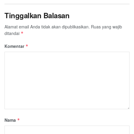
Tinggalkan Balasan
Alamat email Anda tidak akan dipublikasikan.
Ruas yang wajib
ditandai
*
Komentar
*
Nama
*