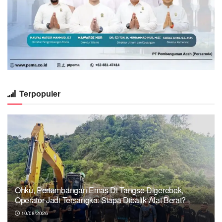
Terpopuler
Ohku, Pertambangan Emas Di Tangse Digerebek,
Operator Jadi Tersangka: Siapa Dibalik Alat Berat?
10/08/2026