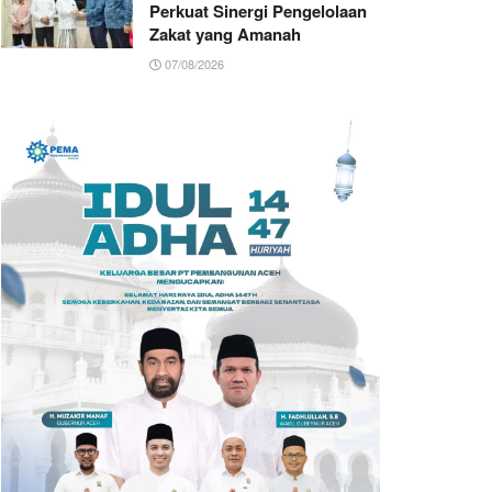
Perkuat Sinergi Pengelolaan
Zakat yang Amanah ‎
07/08/2026