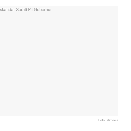
Foto Istimewa