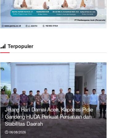
Terpopuler
Jelang Hari Damai Aceh, Kapolres Pidie
Gandeng HUDA Perkuat Persatuan dan
Stabilitas Daerah
06/08/2026