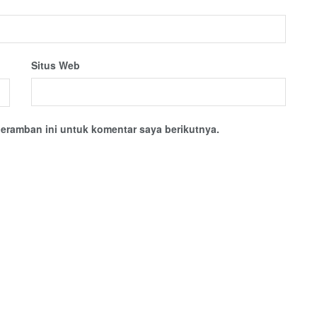
Situs Web
eramban ini untuk komentar saya berikutnya.