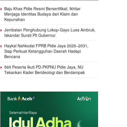
Baju Khas Pidie Resmi Bersertifikat, Ikhtiar
Menjaga Identitas Budaya dari Klaim dan
Kepunahan
Jembatan Penghubung Lokop-Gayo Lues Ambruk,
Iskandar Surati Plt Gubernur
Haykal Nahkodai FPRB Pidie Jaya 2026–2031,
Siap Perkuat Ketangguhan Daerah Hadapi
Bencana
569 Peserta Ikuti PD-PKPNU Pidie Jaya, NU
Tekankan Kader Berideologi dan Berdampak