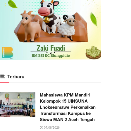
Terbaru
Mahasiswa KPM Mandiri
Kelompok 15 UINSUNA
Lhokseumawe Perkenalkan
Transformasi Kampus ke
Siswa MAN 2 Aceh Tengah
07/08/2026