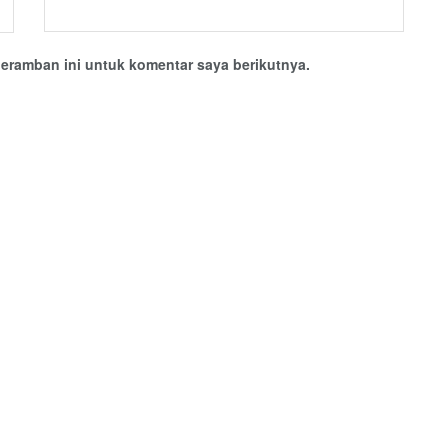
eramban ini untuk komentar saya berikutnya.