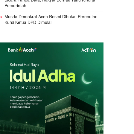
Pemerintah
Musda Demokrat Aceh Resmi Dibuka, Perebutan
Kursi Ketua DPD Dimulai