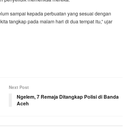
belum sampai kepada perbuatan yang sesuai dengan
ita tangkap pada malam hari di dua tempat itu,” ujar
Next Post
Ngelem, 7 Remaja Ditangkap Polisi di Banda
Aceh