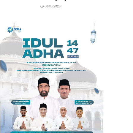
06/08/2026