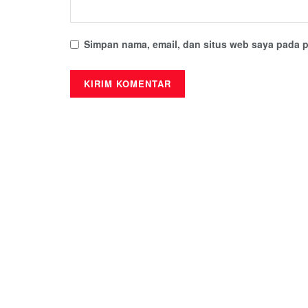
Simpan nama, email, dan situs web saya pada p