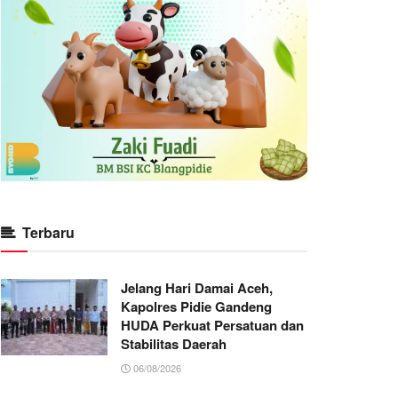
Terbaru
Jelang Hari Damai Aceh,
Kapolres Pidie Gandeng
HUDA Perkuat Persatuan dan
Stabilitas Daerah
06/08/2026