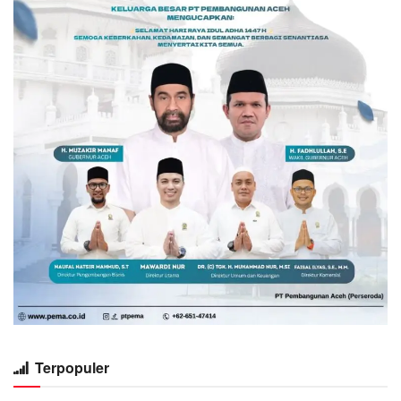
Terpopuler