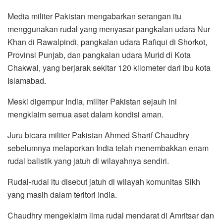
Media militer Pakistan mengabarkan serangan itu
menggunakan rudal yang menyasar pangkalan udara Nur
Khan di Rawalpindi, pangkalan udara Rafiqui di Shorkot,
Provinsi Punjab, dan pangkalan udara Murid di Kota
Chakwal, yang berjarak sekitar 120 kilometer dari ibu kota
Islamabad.
Meski digempur India, militer Pakistan sejauh ini
mengklaim semua aset dalam kondisi aman.
Juru bicara militer Pakistan Ahmed Sharif Chaudhry
sebelumnya melaporkan India telah menembakkan enam
rudal balistik yang jatuh di wilayahnya sendiri.
Rudal-rudal itu disebut jatuh di wilayah komunitas Sikh
yang masih dalam teritori India.
Chaudhry mengeklaim lima rudal mendarat di Amritsar dan