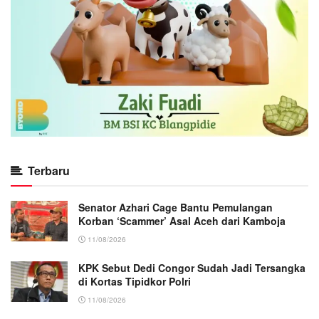
Terbaru
Senator Azhari Cage Bantu Pemulangan
Korban ‘Scammer’ Asal Aceh dari Kamboja
11/08/2026
KPK Sebut Dedi Congor Sudah Jadi Tersangka
di Kortas Tipidkor Polri
11/08/2026