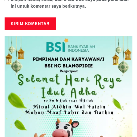
ini untuk komentar saya berikutnya.