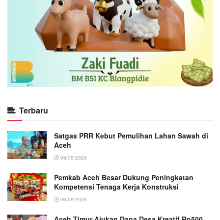
Terbaru
Satgas PRR Kebut Pemulihan Lahan Sawah di
Aceh
09/08/2026
Pemkab Aceh Besar Dukung Peningkatan
Kompetensi Tenaga Kerja Konstruksi
09/08/2026
Aceh Timur Ajukan Dana Desa Kreatif Rp500