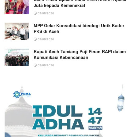
Juta kepada Kemenekraf
09/08/2026
MPP Gelar Konsolidasi Ideologi Untk Kader
PKS di Aceh
09/08/2026
Bupati Aceh Tamiang Puji Peran RAPI dalam
Komunikasi Kebencanaan
09/08/2026