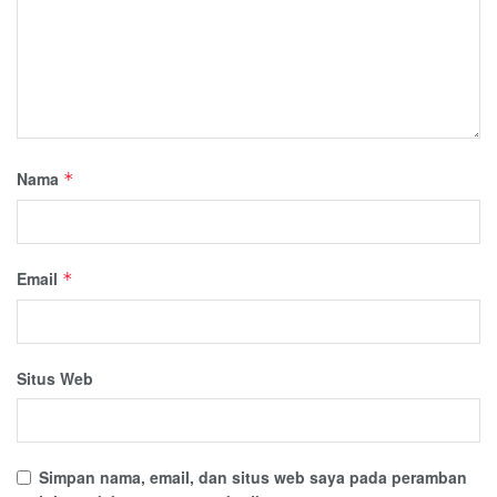
Nama
*
Email
*
Situs Web
Simpan nama, email, dan situs web saya pada peramban