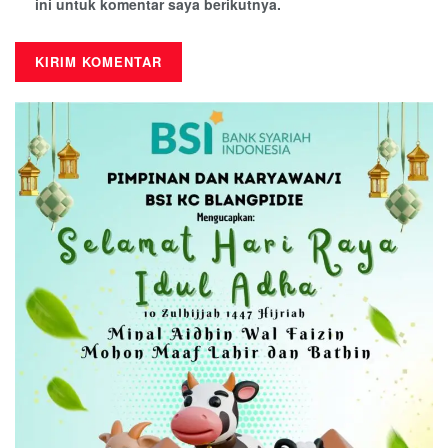
ini untuk komentar saya berikutnya.