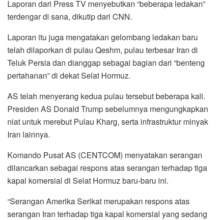
Laporan dari Press TV menyebutkan “beberapa ledakan”
terdengar di sana, dikutip dari CNN.
Laporan itu juga mengatakan gelombang ledakan baru
telah dilaporkan di pulau Qeshm, pulau terbesar Iran di
Teluk Persia dan dianggap sebagai bagian dari “benteng
pertahanan” di dekat Selat Hormuz.
AS telah menyerang kedua pulau tersebut beberapa kali.
Presiden AS Donald Trump sebelumnya mengungkapkan
niat untuk merebut Pulau Kharg, serta infrastruktur minyak
Iran lainnya.
Komando Pusat AS (CENTCOM) menyatakan serangan
dilancarkan sebagai respons atas serangan terhadap tiga
kapal komersial di Selat Hormuz baru-baru ini.
“Serangan Amerika Serikat merupakan respons atas
serangan Iran terhadap tiga kapal komersial yang sedang