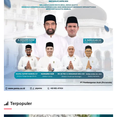
Terpopuler