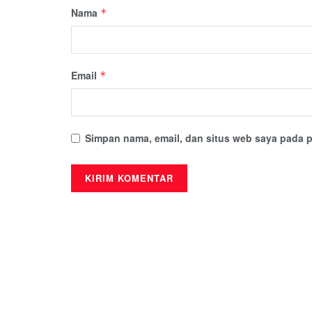
Nama
*
Email
*
Simpan nama, email, dan situs web saya pada p