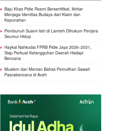
Baju Khas Pidie Resmi Bersertifikat, Ikhtiar
Menjaga Identitas Budaya dari Klaim dan
Kepunahan
Pembunuh Suami Istri di Lamteh Dihukum Penjara
Seumur Hidup
Haykal Nahkodai FPRB Pidie Jaya 2026–2031,
Siap Perkuat Ketangguhan Daerah Hadapi
Bencana
Mualem dan Mentan Bahas Pemulihan Sawah
Pascabencana di Aceh