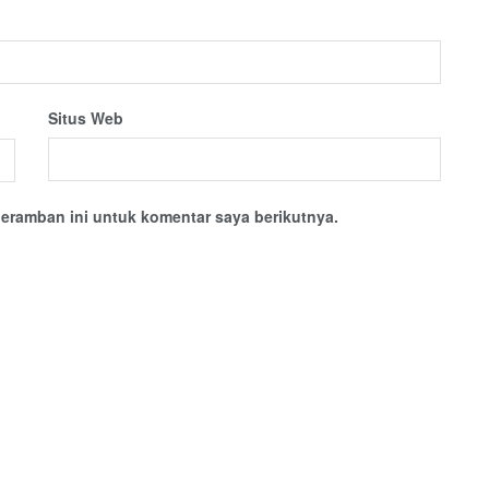
Situs Web
eramban ini untuk komentar saya berikutnya.