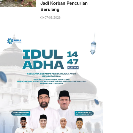
Jadi Korban Pencurian
Berulang
07/08/2026