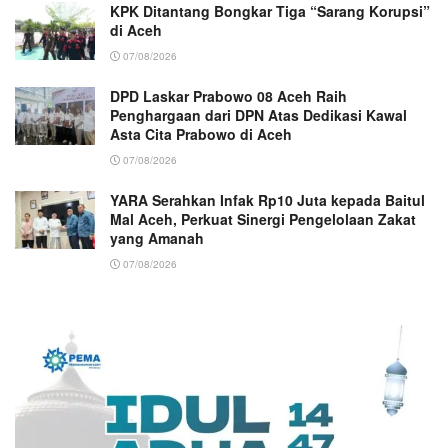
KPK Ditantang Bongkar Tiga “Sarang Korupsi”
di Aceh
07/08/2026
DPD Laskar Prabowo 08 Aceh Raih
Penghargaan dari DPN Atas Dedikasi Kawal
Asta Cita Prabowo di Aceh
07/08/2026
YARA Serahkan Infak Rp10 Juta kepada Baitul
Mal Aceh, Perkuat Sinergi Pengelolaan Zakat
yang Amanah ‎
07/08/2026