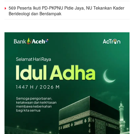
569 Peserta Ikuti PD-PKPNU Pidie Jaya, NU Tekankan Kader
Berideologi dan Berdampak