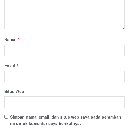
Nama
*
Email
*
Situs Web
Simpan nama, email, dan situs web saya pada peramban
ini untuk komentar saya berikutnya.