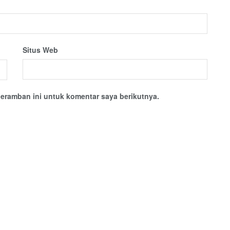
Situs Web
eramban ini untuk komentar saya berikutnya.