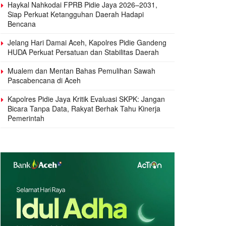
Haykal Nahkodai FPRB Pidie Jaya 2026–2031,
Siap Perkuat Ketangguhan Daerah Hadapi
Bencana
Jelang Hari Damai Aceh, Kapolres Pidie Gandeng
HUDA Perkuat Persatuan dan Stabilitas Daerah
Mualem dan Mentan Bahas Pemulihan Sawah
Pascabencana di Aceh
Kapolres Pidie Jaya Kritik Evaluasi SKPK: Jangan
Bicara Tanpa Data, Rakyat Berhak Tahu Kinerja
Pemerintah