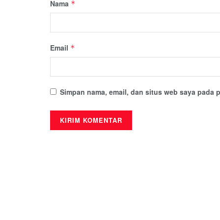
Nama
*
Email
*
Simpan nama, email, dan situs web saya pada p