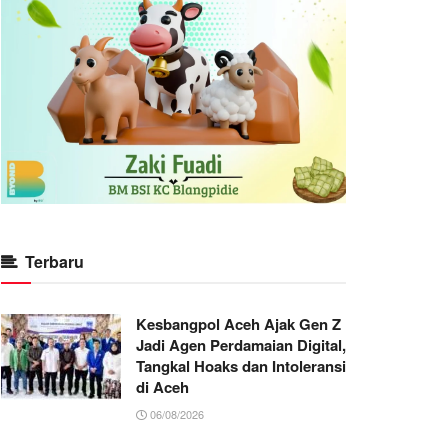
Terbaru
Kesbangpol Aceh Ajak Gen Z
Jadi Agen Perdamaian Digital,
Tangkal Hoaks dan Intoleransi
di Aceh
06/08/2026