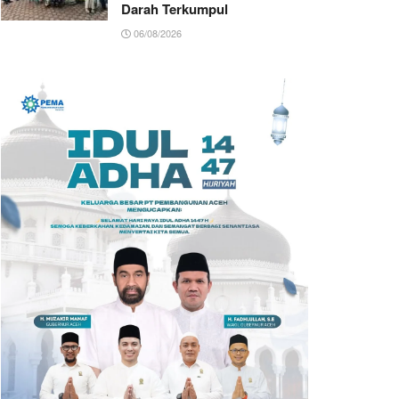
Darah Terkumpul
06/08/2026