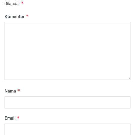
ditandai
*
Komentar
*
Nama
*
Email
*