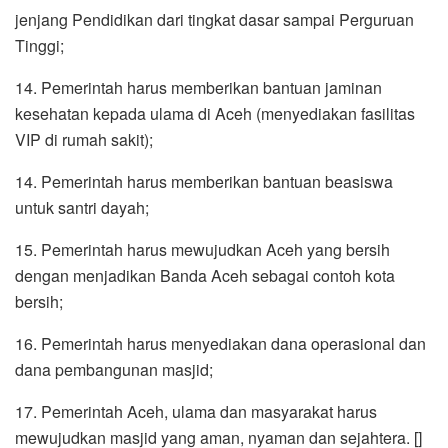
jenjang Pendidikan dari tingkat dasar sampai Perguruan
Tinggi;
14. Pemerintah harus memberikan bantuan jaminan
kesehatan kepada ulama di Aceh (menyediakan fasilitas
VIP di rumah sakit);
14. Pemerintah harus memberikan bantuan beasiswa
untuk santri dayah;
15. Pemerintah harus mewujudkan Aceh yang bersih
dengan menjadikan Banda Aceh sebagai contoh kota
bersih;
16. Pemerintah harus menyediakan dana operasional dan
dana pembangunan masjid;
17. Pemerintah Aceh, ulama dan masyarakat harus
mewujudkan masjid yang aman, nyaman dan sejahtera. []