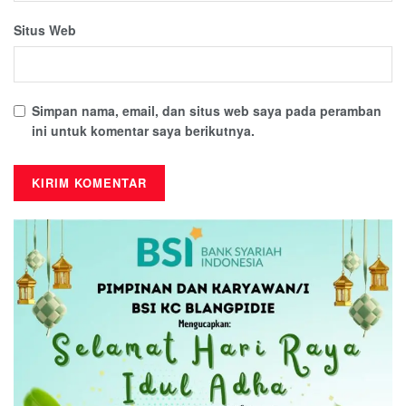
Situs Web
Simpan nama, email, dan situs web saya pada peramban
ini untuk komentar saya berikutnya.