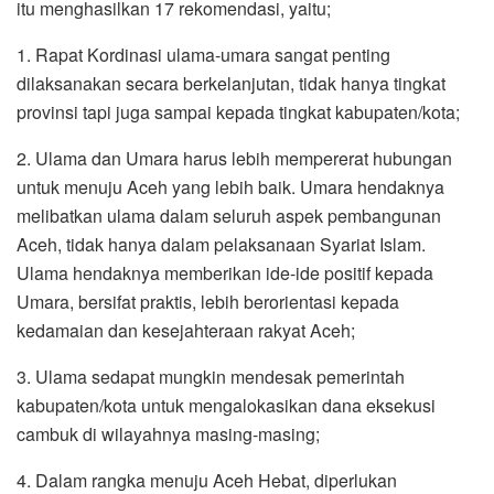
itu menghasilkan 17 rekomendasi, yaitu;
1. Rapat Kordinasi ulama-umara sangat penting
dilaksanakan secara berkelanjutan, tidak hanya tingkat
provinsi tapi juga sampai kepada tingkat kabupaten/kota;
2. Ulama dan Umara harus lebih mempererat hubungan
untuk menuju Aceh yang lebih baik. Umara hendaknya
melibatkan ulama dalam seluruh aspek pembangunan
Aceh, tidak hanya dalam pelaksanaan Syariat Islam.
Ulama hendaknya memberikan ide-ide positif kepada
Umara, bersifat praktis, lebih berorientasi kepada
kedamaian dan kesejahteraan rakyat Aceh;
3. Ulama sedapat mungkin mendesak pemerintah
kabupaten/kota untuk mengalokasikan dana eksekusi
cambuk di wilayahnya masing-masing;
4. Dalam rangka menuju Aceh Hebat, diperlukan