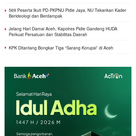
569 Peserta Ikuti PD-PKPNU Pidie Jaya, NU Tekankan Kader
Berideologi dan Berdampak
Jelang Hari Damai Aceh, Kapolres Pidie Gandeng HUDA
Perkuat Persatuan dan Stabilitas Daerah
KPK Ditantang Bongkar Tiga “Sarang Korupsi” di Aceh