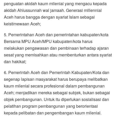
penguatan akidah kaum milenial yang mengacu kepada
akidah Ahlussunnah wal jamaah. Generasi millennial
Aceh harus bangga dengan syariat Islam sebagai
keistimewaan Aceh;
5. Pemerintahan Aceh dan pemerintahan kabupaten/kota
Bersama MPU Aceh/MPU kabupaten/kota harus
melakukan pengawasan dan pembinaan terhadap ajaran
sesat yang memisahkan atau membenturkan antara syariat
dan hakikat;
6. Pemerintah Aceh dan Pemerintah Kabupaten/Kota dan
segenap lapisan masyarakat harus berupaya melibatkan
kaum milenial secara profesional dalam pembangunan
Aceh; menjadikan mereka sebagai subjek, bukan sebagai
objek pembangunan. Untuk itu diperlukan sosialisasi dan
pelatihan program pembangunan yang berorientasi
kepada pelibatan dan pengembangan kaum milenial.