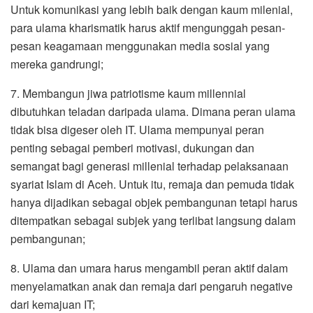
Untuk komunikasi yang lebih baik dengan kaum milenial,
para ulama kharismatik harus aktif mengunggah pesan-
pesan keagamaan menggunakan media sosial yang
mereka gandrungi;
7. Membangun jiwa patriotisme kaum millennial
dibutuhkan teladan daripada ulama. Dimana peran ulama
tidak bisa digeser oleh IT. Ulama mempunyai peran
penting sebagai pemberi motivasi, dukungan dan
semangat bagi generasi millenial terhadap pelaksanaan
syariat Islam di Aceh. Untuk itu, remaja dan pemuda tidak
hanya dijadikan sebagai objek pembangunan tetapi harus
ditempatkan sebagai subjek yang terlibat langsung dalam
pembangunan;
8. Ulama dan umara harus mengambil peran aktif dalam
menyelamatkan anak dan remaja dari pengaruh negative
dari kemajuan IT;