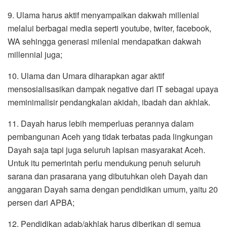
9. Ulama harus aktif menyampaikan dakwah millenial
melalui berbagai media seperti youtube, twiter, facebook,
WA sehingga generasi milenial mendapatkan dakwah
millennial juga;
10. Ulama dan Umara diharapkan agar aktif
mensosialisasikan dampak negative dari IT sebagai upaya
meminimalisir pendangkalan akidah, ibadah dan akhlak.
11. Dayah harus lebih memperluas perannya dalam
pembangunan Aceh yang tidak terbatas pada lingkungan
Dayah saja tapi juga seluruh lapisan masyarakat Aceh.
Untuk itu pemerintah perlu mendukung penuh seluruh
sarana dan prasarana yang dibutuhkan oleh Dayah dan
anggaran Dayah sama dengan pendidikan umum, yaitu 20
persen dari APBA;
12. Pendidikan adab/akhlak harus diberikan di semua