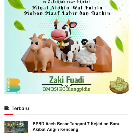
Terbaru
BPBD Aceh Besar Tangani 7 Kejadian Baru
Akibat Angin Kencang