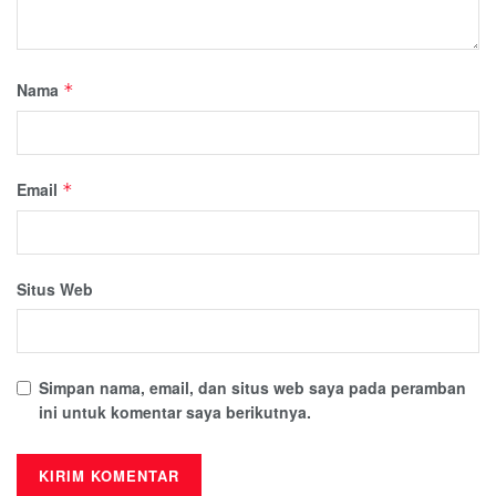
Nama
*
Email
*
Situs Web
Simpan nama, email, dan situs web saya pada peramban
ini untuk komentar saya berikutnya.