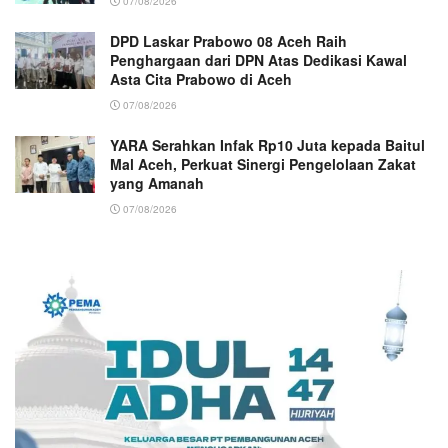
07/08/2026
DPD Laskar Prabowo 08 Aceh Raih
Penghargaan dari DPN Atas Dedikasi Kawal
Asta Cita Prabowo di Aceh
07/08/2026
YARA Serahkan Infak Rp10 Juta kepada Baitul
Mal Aceh, Perkuat Sinergi Pengelolaan Zakat
yang Amanah ‎
07/08/2026