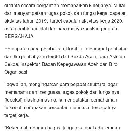
diminta secara bergantian memaparkan kinerjanya. Mulai
dari menyampaikan tugas pokok dan fungsi kerja, capaian
aktivitas tahun 2019, target capaian aktivitas kerja 2020,
cara pembinaan staf dan cara menyukseskan program
BERSAHAJA.
Pemaparan para pejabat struktural itu mendapat penilaian
dari tim penilai yang terdiri dari Sekda Aceh, para Asisten
Sekda, Inspektur, Badan Kepegawaian Aceh dan Biro
Organisasi.
Taqwallah, mengingatkan para pejabat struktural agar
memahami dan menguasai tugas pokok dan fungsinya
(tupoksi) masing-masing. Ia mengatakan pemahaman
tersebut merupakan persoalan mendasar tercapainya
target kerja.
“Bekerjalah dengan bagus, jangan sampai ada temuan