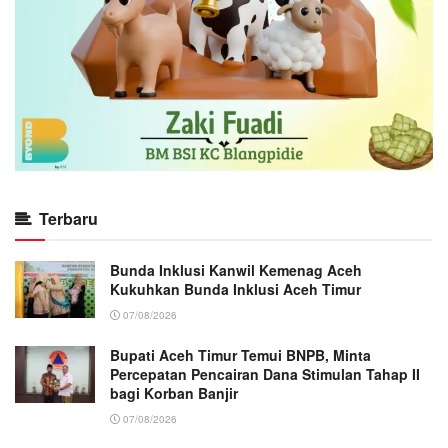
Terbaru
Bunda Inklusi Kanwil Kemenag Aceh
Kukuhkan Bunda Inklusi Aceh Timur
07/08/2026
Bupati Aceh Timur Temui BNPB, Minta
Percepatan Pencairan Dana Stimulan Tahap II
bagi Korban Banjir
07/08/2026