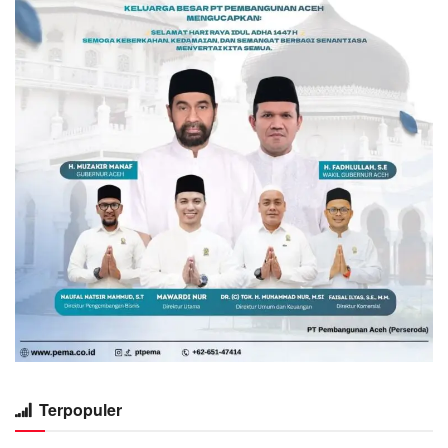
Terpopuler