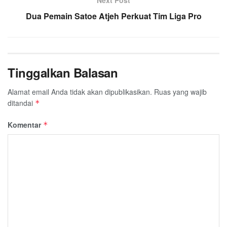
Next Post
Dua Pemain Satoe Atjeh Perkuat Tim Liga Pro
Tinggalkan Balasan
Alamat email Anda tidak akan dipublikasikan.
Ruas yang wajib
ditandai
*
Komentar
*