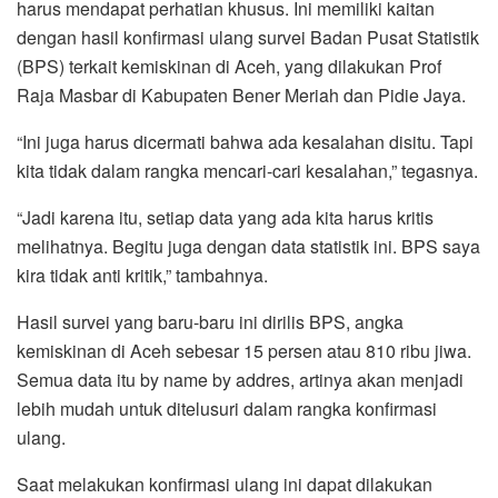
harus mendapat perhatian khusus. Ini memiliki kaitan
dengan hasil konfirmasi ulang survei Badan Pusat Statistik
(BPS) terkait kemiskinan di Aceh, yang dilakukan Prof
Raja Masbar di Kabupaten Bener Meriah dan Pidie Jaya.
“Ini juga harus dicermati bahwa ada kesalahan disitu. Tapi
kita tidak dalam rangka mencari-cari kesalahan,” tegasnya.
“Jadi karena itu, setiap data yang ada kita harus kritis
melihatnya. Begitu juga dengan data statistik ini. BPS saya
kira tidak anti kritik,” tambahnya.
Hasil survei yang baru-baru ini dirilis BPS, angka
kemiskinan di Aceh sebesar 15 persen atau 810 ribu jiwa.
Semua data itu by name by addres, artinya akan menjadi
lebih mudah untuk ditelusuri dalam rangka konfirmasi
ulang.
Saat melakukan konfirmasi ulang ini dapat dilakukan