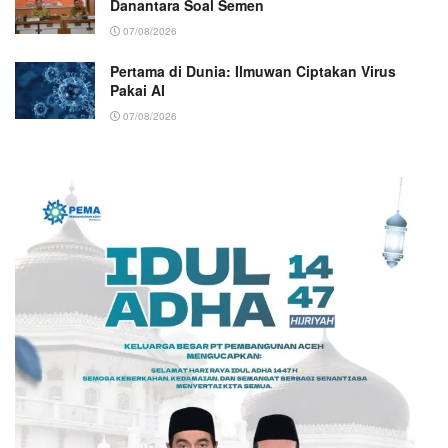
Danantara Soal Semen
07/08/2026
Pertama di Dunia: Ilmuwan Ciptakan Virus
Pakai AI
07/08/2026