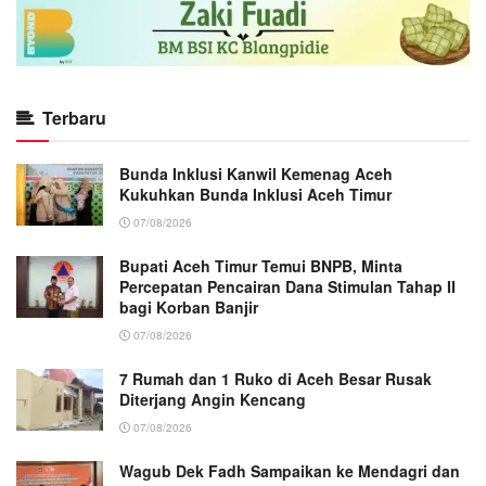
Terbaru
Bunda Inklusi Kanwil Kemenag Aceh
Kukuhkan Bunda Inklusi Aceh Timur
07/08/2026
Bupati Aceh Timur Temui BNPB, Minta
Percepatan Pencairan Dana Stimulan Tahap II
bagi Korban Banjir
07/08/2026
7 Rumah dan 1 Ruko di Aceh Besar Rusak
Diterjang Angin Kencang
07/08/2026
Wagub Dek Fadh Sampaikan ke Mendagri dan