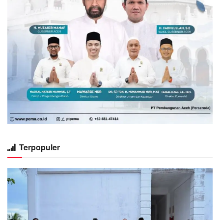
Terpopuler