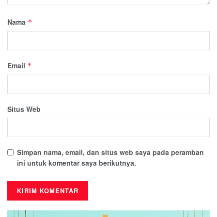
Nama
*
Email
*
Situs Web
Simpan nama, email, dan situs web saya pada peramban
ini untuk komentar saya berikutnya.