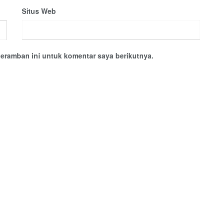
Situs Web
eramban ini untuk komentar saya berikutnya.