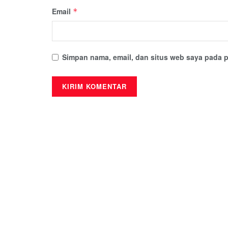
Email
*
Simpan nama, email, dan situs web saya pada p