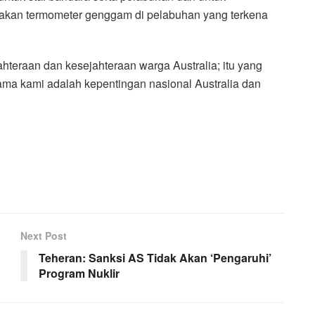
akan termometer genggam di pelabuhan yang terkena
ahteraan dan kesejahteraan warga Australia; itu yang
tama kami adalah kepentingan nasional Australia dan
Next Post
Teheran: Sanksi AS Tidak Akan ‘Pengaruhi’
Program Nuklir