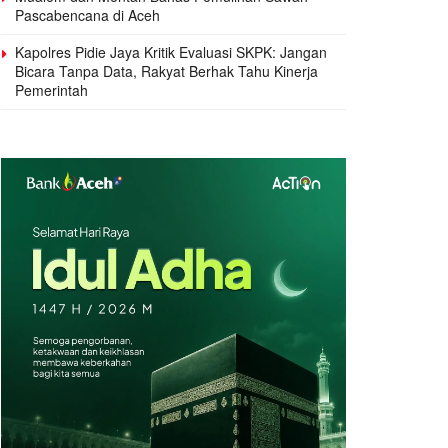
Pascabencana di Aceh
Kapolres Pidie Jaya Kritik Evaluasi SKPK: Jangan
Bicara Tanpa Data, Rakyat Berhak Tahu Kinerja
Pemerintah