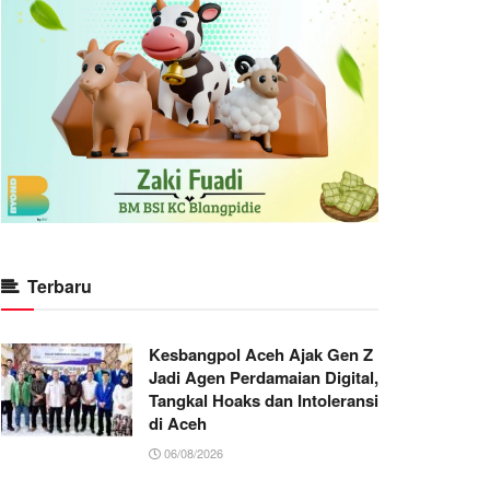
Terbaru
Kesbangpol Aceh Ajak Gen Z
Jadi Agen Perdamaian Digital,
Tangkal Hoaks dan Intoleransi
di Aceh
06/08/2026