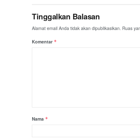
Tinggalkan Balasan
Alamat email Anda tidak akan dipublikasikan.
Ruas yan
Komentar
*
Nama
*