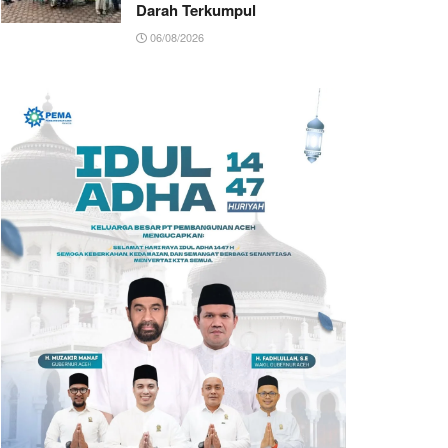
Darah Terkumpul
06/08/2026