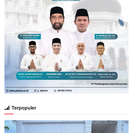
Terpopuler