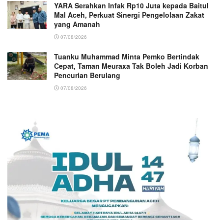
YARA Serahkan Infak Rp10 Juta kepada Baitul
Mal Aceh, Perkuat Sinergi Pengelolaan Zakat
yang Amanah ‎
07/08/2026
Tuanku Muhammad Minta Pemko Bertindak
Cepat, Taman Meuraxa Tak Boleh Jadi Korban
Pencurian Berulang
07/08/2026