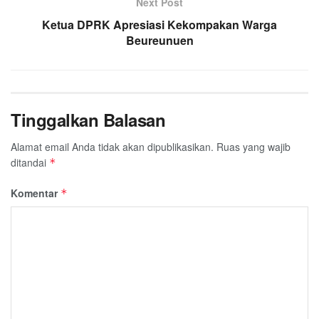
Next Post
Ketua DPRK Apresiasi Kekompakan Warga
Beureunuen
Tinggalkan Balasan
Alamat email Anda tidak akan dipublikasikan.
Ruas yang wajib
ditandai
*
Komentar
*