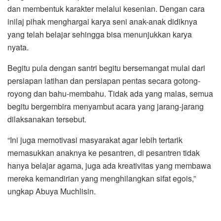
dan membentuk karakter melalui kesenian. Dengan cara
inilaj pihak menghargai karya seni anak-anak didiknya
yang telah belajar sehingga bisa menunjukkan karya
nyata.
Begitu pula dengan santri begitu bersemangat mulai dari
persiapan latihan dan persiapan pentas secara gotong-
royong dan bahu-membahu. Tidak ada yang malas, semua
begitu bergembira menyambut acara yang jarang-jarang
dilaksanakan tersebut.
“Ini juga memotivasi masyarakat agar lebih tertarik
memasukkan anaknya ke pesantren, di pesantren tidak
hanya belajar agama, juga ada kreativitas yang membawa
mereka kemandirian yang menghilangkan sifat egois,”
ungkap Abuya Muchlisin.