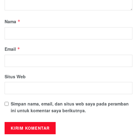
Nama
*
Email
*
Situs Web
Simpan nama, email, dan situs web saya pada peramban
ini untuk komentar saya berikutnya.