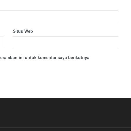
Situs Web
eramban ini untuk komentar saya berikutnya.