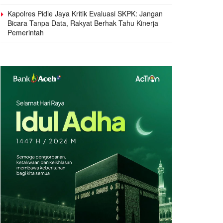
Kapolres Pidie Jaya Kritik Evaluasi SKPK: Jangan
Bicara Tanpa Data, Rakyat Berhak Tahu Kinerja
Pemerintah