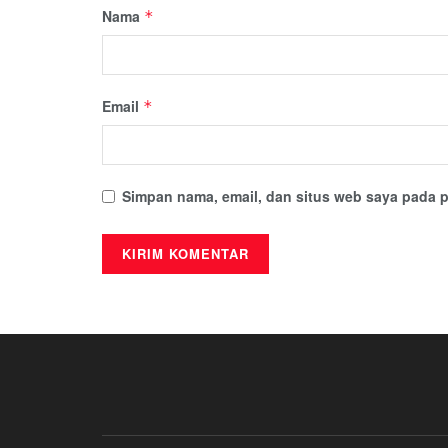
Nama
*
Email
*
Simpan nama, email, dan situs web saya pada p