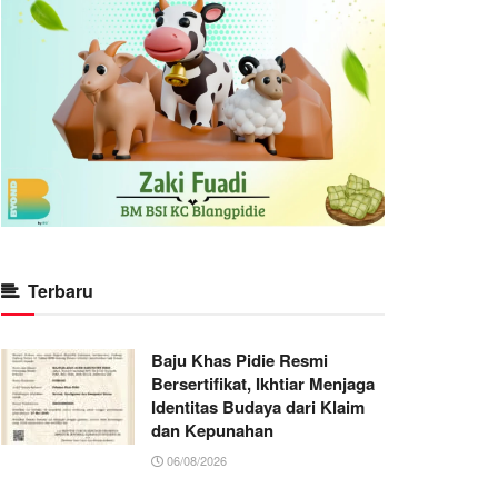
Terbaru
Baju Khas Pidie Resmi
Bersertifikat, Ikhtiar Menjaga
Identitas Budaya dari Klaim
dan Kepunahan
06/08/2026