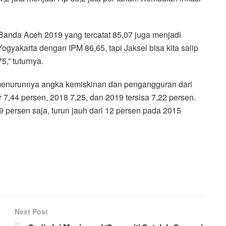
Banda Aceh 2019 yang tercatat 85,07 juga menjadi
ogyakarta dengan IPM 86,65, tapi Jaksel bisa kita salip
,” tuturnya.
 menurunnya angka kemiskinan dan pengangguran dari
7,44 persen, 2018 7,25, dan 2019 tersisa 7,22 persen.
persen saja, turun jauh dari 12 persen pada 2015
Next Post