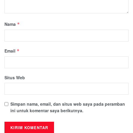
Nama
*
Email
*
Situs Web
Simpan nama, email, dan situs web saya pada peramban
ini untuk komentar saya berikutnya.