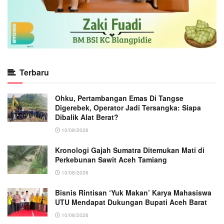
Terbaru
Ohku, Pertambangan Emas Di Tangse
Digerebek, Operator Jadi Tersangka: Siapa
Dibalik Alat Berat?
10/08/2026
Kronologi Gajah Sumatra Ditemukan Mati di
Perkebunan Sawit Aceh Tamiang
10/08/2026
Bisnis Rintisan ‘Yuk Makan’ Karya Mahasiswa
UTU Mendapat Dukungan Bupati Aceh Barat
10/08/2026