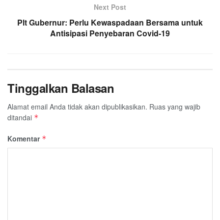
Next Post
Plt Gubernur: Perlu Kewaspadaan Bersama untuk
Antisipasi Penyebaran Covid-19
Tinggalkan Balasan
Alamat email Anda tidak akan dipublikasikan.
Ruas yang wajib
ditandai
*
Komentar
*