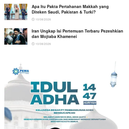
Apa Itu Pakta Pertahanan Makkah yang
Diteken Saudi, Pakistan & Turki?
10/08/2026
Iran Ungkap Isi Pertemuan Terbaru Pezeshkian
dan Mojtaba Khamenei
10/08/2026