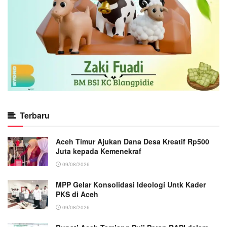
Terbaru
Aceh Timur Ajukan Dana Desa Kreatif Rp500
Juta kepada Kemenekraf
09/08/2026
MPP Gelar Konsolidasi Ideologi Untk Kader
PKS di Aceh
09/08/2026