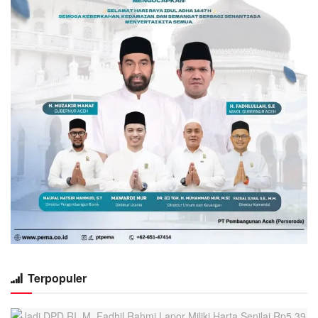
Terpopuler