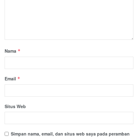
Nama
*
Email
*
Situs Web
Simpan nama, email, dan situs web saya pada peramban