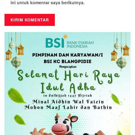
ini untuk komentar saya berikutnya.