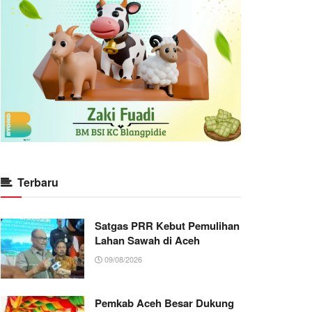
Terbaru
Satgas PRR Kebut Pemulihan
Lahan Sawah di Aceh
09/08/2026
Pemkab Aceh Besar Dukung