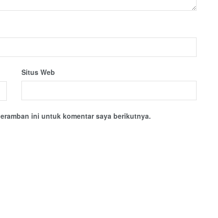
Situs Web
eramban ini untuk komentar saya berikutnya.