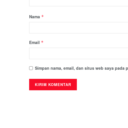
Nama
*
Email
*
Simpan nama, email, dan situs web saya pada p