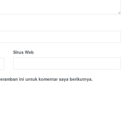
Situs Web
eramban ini untuk komentar saya berikutnya.