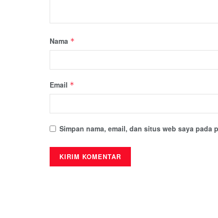
Nama
*
Email
*
Simpan nama, email, dan situs web saya pada p