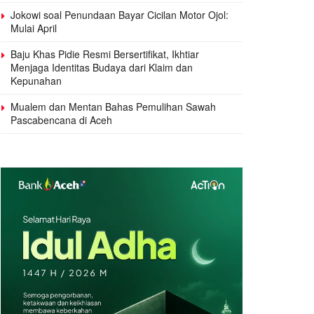
Jokowi soal Penundaan Bayar Cicilan Motor Ojol:
Mulai April
Baju Khas Pidie Resmi Bersertifikat, Ikhtiar
Menjaga Identitas Budaya dari Klaim dan
Kepunahan
Mualem dan Mentan Bahas Pemulihan Sawah
Pascabencana di Aceh