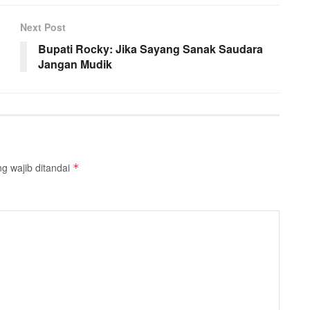
Next Post
Bupati Rocky: Jika Sayang Sanak Saudara
Jangan Mudik
g wajib ditandai
*