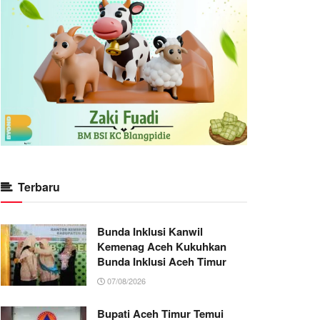
Terbaru
Bunda Inklusi Kanwil
Kemenag Aceh Kukuhkan
Bunda Inklusi Aceh Timur
07/08/2026
Bupati Aceh Timur Temui