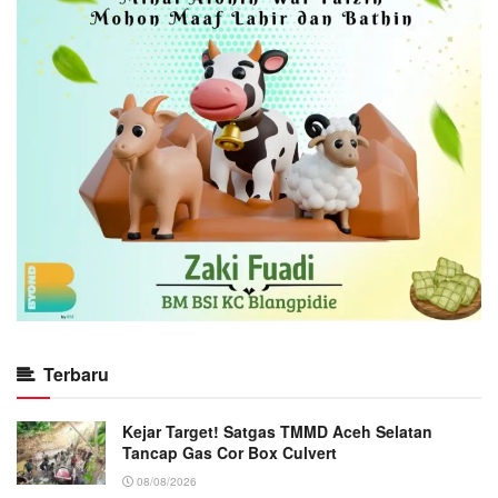
Terbaru
Kejar Target! Satgas TMMD Aceh Selatan
Tancap Gas Cor Box Culvert
08/08/2026