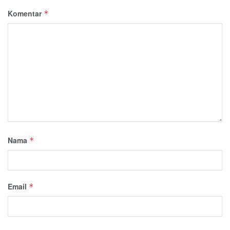
Komentar
*
Nama
*
Email
*