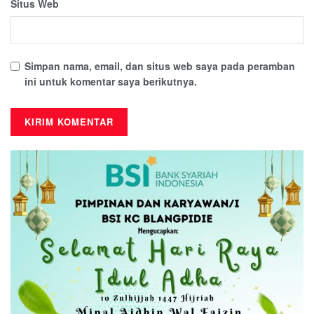
Situs Web
Simpan nama, email, dan situs web saya pada peramban
ini untuk komentar saya berikutnya.