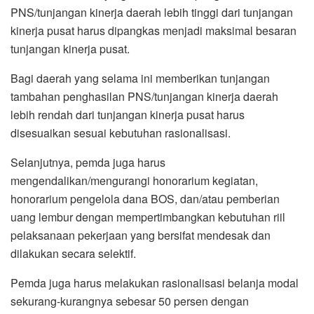
PNS/tunjangan kinerja daerah lebih tinggi dari tunjangan
kinerja pusat harus dipangkas menjadi maksimal besaran
tunjangan kinerja pusat.
Bagi daerah yang selama ini memberikan tunjangan
tambahan penghasilan PNS/tunjangan kinerja daerah
lebih rendah dari tunjangan kinerja pusat harus
disesuaikan sesuai kebutuhan rasionalisasi.
Selanjutnya, pemda juga harus
mengendalikan/mengurangi honorarium kegiatan,
honorarium pengelola dana BOS, dan/atau pemberian
uang lembur dengan mempertimbangkan kebutuhan riil
pelaksanaan pekerjaan yang bersifat mendesak dan
dilakukan secara selektif.
Pemda juga harus melakukan rasionalisasi belanja modal
sekurang-kurangnya sebesar 50 persen dengan