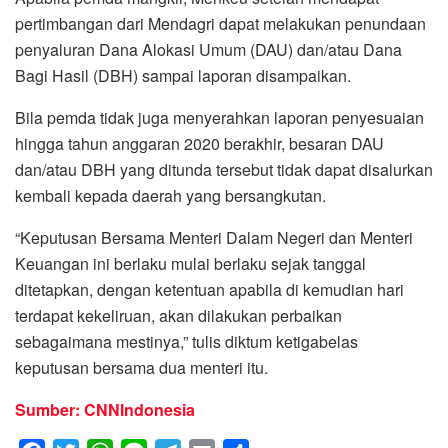
pertimbangan dari Mendagri dapat melakukan penundaan
penyaluran Dana Alokasi Umum (DAU) dan/atau Dana
Bagi Hasil (DBH) sampai laporan disampaikan.
Bila pemda tidak juga menyerahkan laporan penyesuaian
hingga tahun anggaran 2020 berakhir, besaran DAU
dan/atau DBH yang ditunda tersebut tidak dapat disalurkan
kembali kepada daerah yang bersangkutan.
“Keputusan Bersama Menteri Dalam Negeri dan Menteri
Keuangan ini berlaku mulai berlaku sejak tanggal
ditetapkan, dengan ketentuan apabila di kemudian hari
terdapat kekeliruan, akan dilakukan perbaikan
sebagaimana mestinya,” tulis diktum ketigabelas
keputusan bersama dua menteri itu.
Sumber: CNNIndonesia