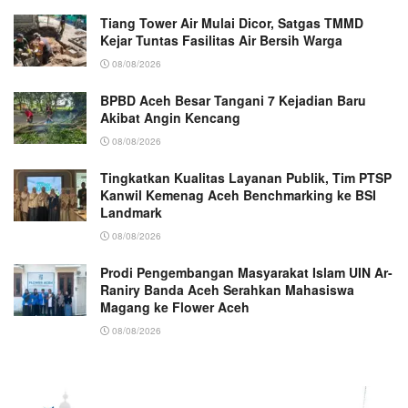
Tiang Tower Air Mulai Dicor, Satgas TMMD
Kejar Tuntas Fasilitas Air Bersih Warga
08/08/2026
BPBD Aceh Besar Tangani 7 Kejadian Baru
Akibat Angin Kencang
08/08/2026
Tingkatkan Kualitas Layanan Publik, Tim PTSP
Kanwil Kemenag Aceh Benchmarking ke BSI
Landmark
08/08/2026
Prodi Pengembangan Masyarakat Islam UIN Ar-
Raniry Banda Aceh Serahkan Mahasiswa
Magang ke Flower Aceh
08/08/2026