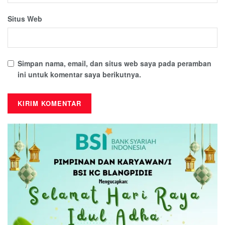
Situs Web
Simpan nama, email, dan situs web saya pada peramban
ini untuk komentar saya berikutnya.