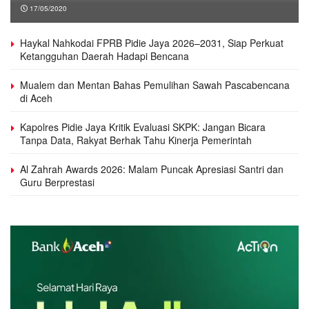
17/05/2020
Haykal Nahkodai FPRB Pidie Jaya 2026–2031, Siap Perkuat
Ketangguhan Daerah Hadapi Bencana
Mualem dan Mentan Bahas Pemulihan Sawah Pascabencana
di Aceh
Kapolres Pidie Jaya Kritik Evaluasi SKPK: Jangan Bicara
Tanpa Data, Rakyat Berhak Tahu Kinerja Pemerintah
Al Zahrah Awards 2026: Malam Puncak Apresiasi Santri dan
Guru Berprestasi