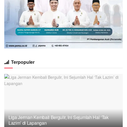
Terpopuler
Liga Jerman Kembali Bergulir, Ini Sejumlah Hal ‘Tak
Lazim’ di Lapangan