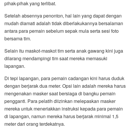
pihak-pihak yang terlibat.
Setelah absennya penonton, hal lain yang dapat dengan
mudah diamati adalah tidak diberlakukannya bersalaman
antara para pemain sebelum sepak mula serta sesi foto
bersama tim.
Selain itu maskot-maskot tim serta anak gawang kini juga
dilarang mendampingi tim saat mereka memasuki
lapangan.
Di tepi lapangan, para pemain cadangan kini harus duduk
dengan berjarak dua meter. Opsi lain adalah mereka harus
mengenakan masker saat bersiaga di bangku pemain
pengganti. Para pelatih diizinkan melepaskan masker
mereka untuk meneriakkan instruksi kepada para pemain
di lapangan, namun mereka harus berjarak minimal 1,5
meter dari orang terdekatnya.