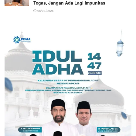
Tegas, Jangan Ada Lagi Impunitas
06/08/2026