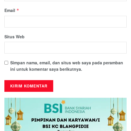
Email
*
Situs Web
Simpan nama, email, dan situs web saya pada peramban
ini untuk komentar saya berikutnya.