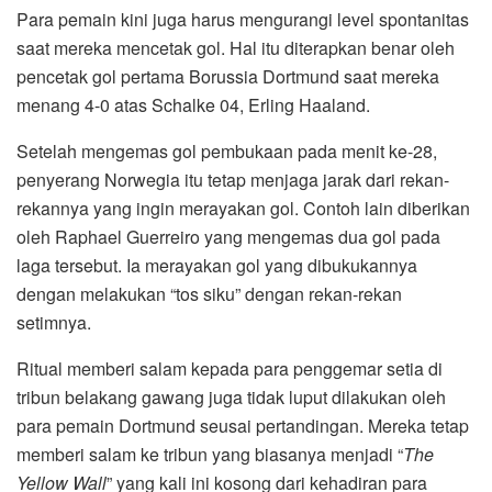
Para pemain kini juga harus mengurangi level spontanitas
saat mereka mencetak gol. Hal itu diterapkan benar oleh
pencetak gol pertama Borussia Dortmund saat mereka
menang 4-0 atas Schalke 04, Erling Haaland.
Setelah mengemas gol pembukaan pada menit ke-28,
penyerang Norwegia itu tetap menjaga jarak dari rekan-
rekannya yang ingin merayakan gol. Contoh lain diberikan
oleh Raphael Guerreiro yang mengemas dua gol pada
laga tersebut. Ia merayakan gol yang dibukukannya
dengan melakukan “tos siku” dengan rekan-rekan
setimnya.
Ritual memberi salam kepada para penggemar setia di
tribun belakang gawang juga tidak luput dilakukan oleh
para pemain Dortmund seusai pertandingan. Mereka tetap
memberi salam ke tribun yang biasanya menjadi “
The
Yellow Wall
” yang kali ini kosong dari kehadiran para