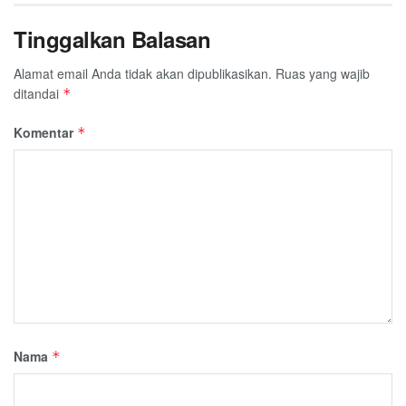
Tinggalkan Balasan
Alamat email Anda tidak akan dipublikasikan.
Ruas yang wajib
ditandai
*
Komentar
*
Nama
*