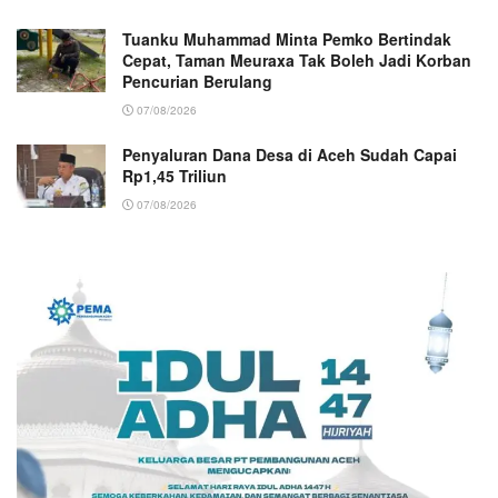
Tuanku Muhammad Minta Pemko Bertindak
Cepat, Taman Meuraxa Tak Boleh Jadi Korban
Pencurian Berulang
07/08/2026
Penyaluran Dana Desa di Aceh Sudah Capai
Rp1,45 Triliun
07/08/2026