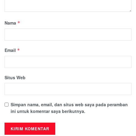
Nama
*
Email
*
Situs Web
Simpan nama, email, dan situs web saya pada peramban
ini untuk komentar saya berikutnya.