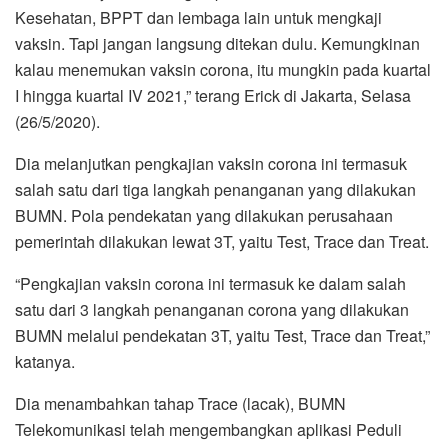
Kesehatan, BPPT dan lembaga lain untuk mengkaji
vaksin. Tapi jangan langsung ditekan dulu. Kemungkinan
kalau menemukan vaksin corona, itu mungkin pada kuartal
I hingga kuartal IV 2021,” terang Erick di Jakarta, Selasa
(26/5/2020).
Dia melanjutkan pengkajian vaksin corona ini termasuk
salah satu dari tiga langkah penanganan yang dilakukan
BUMN. Pola pendekatan yang dilakukan perusahaan
pemerintah dilakukan lewat 3T, yaitu Test, Trace dan Treat.
“Pengkajian vaksin corona ini termasuk ke dalam salah
satu dari 3 langkah penanganan corona yang dilakukan
BUMN melalui pendekatan 3T, yaitu Test, Trace dan Treat,”
katanya.
Dia menambahkan tahap Trace (lacak), BUMN
Telekomunikasi telah mengembangkan aplikasi Peduli