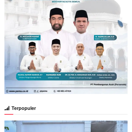
Terpopuler