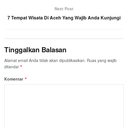
Next Post
7 Tempat Wisata Di Aceh Yang Wajib Anda Kunjungi
Tinggalkan Balasan
Alamat email Anda tidak akan dipublikasikan.
Ruas yang wajib
ditandai
*
Komentar
*