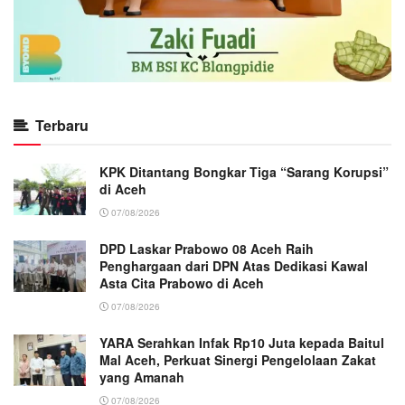
Terbaru
KPK Ditantang Bongkar Tiga “Sarang Korupsi”
di Aceh
07/08/2026
DPD Laskar Prabowo 08 Aceh Raih
Penghargaan dari DPN Atas Dedikasi Kawal
Asta Cita Prabowo di Aceh
07/08/2026
YARA Serahkan Infak Rp10 Juta kepada Baitul
Mal Aceh, Perkuat Sinergi Pengelolaan Zakat
yang Amanah ‎
07/08/2026