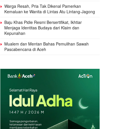
Warga Resah, Pria Tak Dikenal Pamerkan
Kemaluan ke Wanita di Lintas Atu Lintang-Jagong
Baju Khas Pidie Resmi Bersertifikat, Ikhtiar
Menjaga Identitas Budaya dari Klaim dan
Kepunahan
Mualem dan Mentan Bahas Pemulihan Sawah
Pascabencana di Aceh