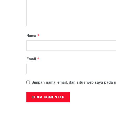
Nama
*
Email
*
Simpan nama, email, dan situs web saya pada p