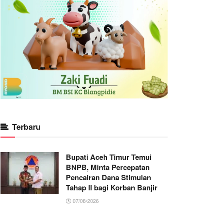
Terbaru
Bupati Aceh Timur Temui
BNPB, Minta Percepatan
Pencairan Dana Stimulan
Tahap II bagi Korban Banjir
07/08/2026