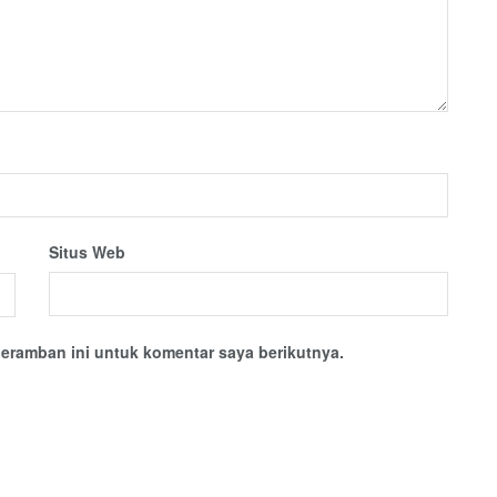
Situs Web
eramban ini untuk komentar saya berikutnya.