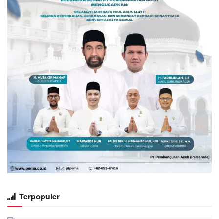
Terpopuler