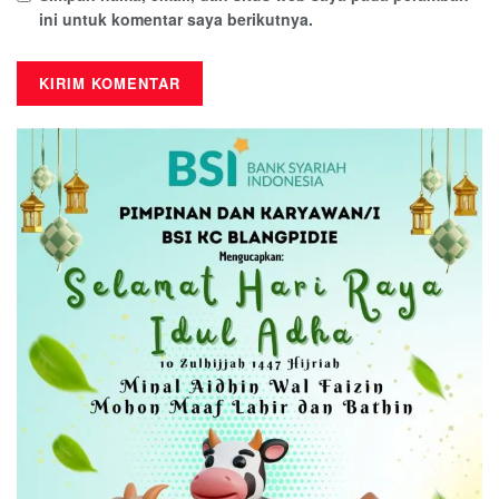
ini untuk komentar saya berikutnya.