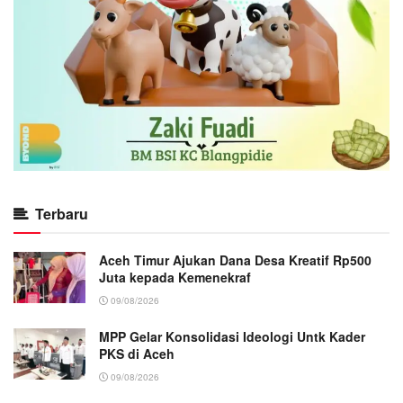
Terbaru
Aceh Timur Ajukan Dana Desa Kreatif Rp500
Juta kepada Kemenekraf
09/08/2026
MPP Gelar Konsolidasi Ideologi Untk Kader
PKS di Aceh
09/08/2026