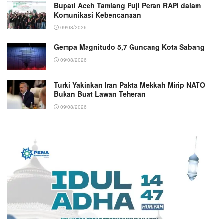
Bupati Aceh Tamiang Puji Peran RAPI dalam
Komunikasi Kebencanaan
09/08/2026
Gempa Magnitudo 5,7 Guncang Kota Sabang
09/08/2026
Turki Yakinkan Iran Pakta Mekkah Mirip NATO
Bukan Buat Lawan Teheran
09/08/2026