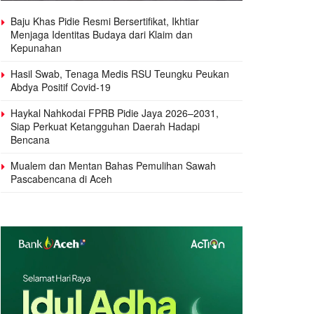
Baju Khas Pidie Resmi Bersertifikat, Ikhtiar
Menjaga Identitas Budaya dari Klaim dan
Kepunahan
Hasil Swab, Tenaga Medis RSU Teungku Peukan
Abdya Positif Covid-19
Haykal Nahkodai FPRB Pidie Jaya 2026–2031,
Siap Perkuat Ketangguhan Daerah Hadapi
Bencana
Mualem dan Mentan Bahas Pemulihan Sawah
Pascabencana di Aceh