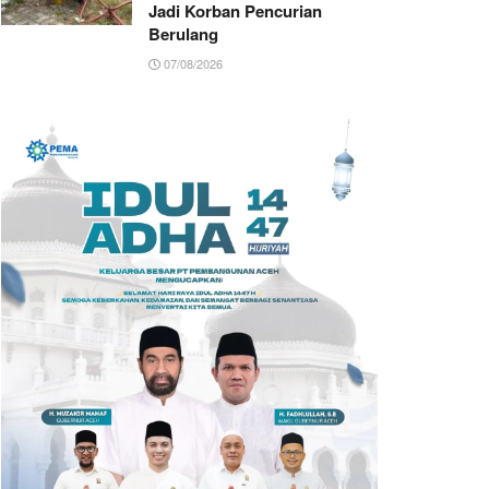
Jadi Korban Pencurian
Berulang
07/08/2026