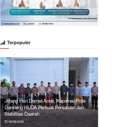
Terpopuler
Jelang Hari Damai Aceh, Kapolres Pidie
Gandeng HUDA Perkuat Persatuan dan
Stabilitas Daerah
06/08/2026