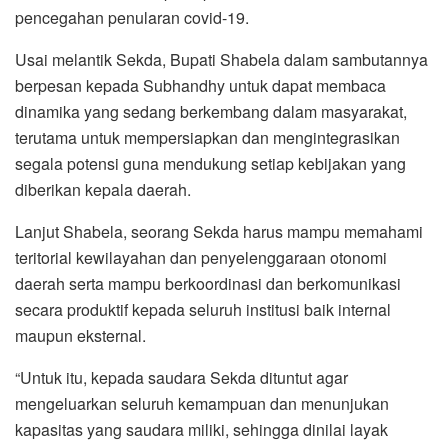
pencegahan penularan covid-19.
Usai melantik Sekda, Bupati Shabela dalam sambutannya
berpesan kepada Subhandhy untuk dapat membaca
dinamika yang sedang berkembang dalam masyarakat,
terutama untuk mempersiapkan dan mengintegrasikan
segala potensi guna mendukung setiap kebijakan yang
diberikan kepala daerah.
Lanjut Shabela, seorang Sekda harus mampu memahami
teritorial kewilayahan dan penyelenggaraan otonomi
daerah serta mampu berkoordinasi dan berkomunikasi
secara produktif kepada seluruh institusi baik internal
maupun eksternal.
“Untuk itu, kepada saudara Sekda dituntut agar
mengeluarkan seluruh kemampuan dan menunjukan
kapasitas yang saudara miliki, sehingga dinilai layak