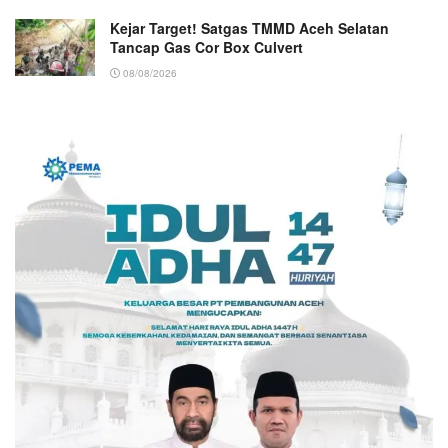
Kejar Target! Satgas TMMD Aceh Selatan
Tancap Gas Cor Box Culvert
08/08/2026