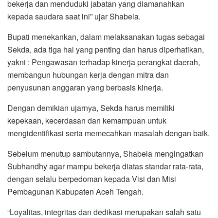
bekerja dan menduduki jabatan yang diamanahkan
kepada saudara saat ini” ujar Shabela.
Bupati menekankan, dalam melaksanakan tugas sebagai
Sekda, ada tiga hal yang penting dan harus diperhatikan,
yakni : Pengawasan terhadap kinerja perangkat daerah,
membangun hubungan kerja dengan mitra dan
penyusunan anggaran yang berbasis kinerja.
Dengan demikian ujarnya, Sekda harus memiliki
kepekaan, kecerdasan dan kemampuan untuk
mengidentifikasi serta memecahkan masalah dengan baik.
Sebelum menutup sambutannya, Shabela mengingatkan
Subhandhy agar mampu bekerja diatas standar rata-rata,
dengan selalu berpedoman kepada Visi dan Misi
Pembagunan Kabupaten Aceh Tengah.
“Loyalitas, integritas dan dedikasi merupakan salah satu