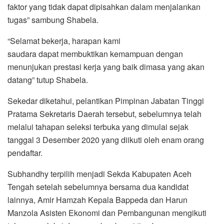
faktor yang tidak dapat dipisahkan dalam menjalankan
tugas” sambung Shabela.
“Selamat bekerja, harapan kami
saudara dapat membuktikan kemampuan dengan
menunjukan prestasi kerja yang baik dimasa yang akan
datang” tutup Shabela.
Sekedar diketahui, pelantikan Pimpinan Jabatan Tinggi
Pratama Sekretaris Daerah tersebut, sebelumnya telah
melalui tahapan seleksi terbuka yang dimulai sejak
tanggal 3 Desember 2020 yang diikuti oleh enam orang
pendaftar.
Subhandhy terpilih menjadi Sekda Kabupaten Aceh
Tengah setelah sebelumnya bersama dua kandidat
lainnya, Amir Hamzah Kepala Bappeda dan Harun
Manzola Asisten Ekonomi dan Pembangunan mengikuti