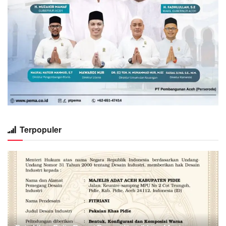
Terpopuler