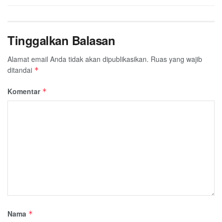
Tinggalkan Balasan
Alamat email Anda tidak akan dipublikasikan.
Ruas yang wajib
ditandai
*
Komentar
*
Nama
*