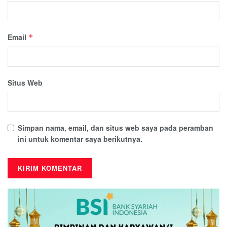
Email
*
Situs Web
Simpan nama, email, dan situs web saya pada peramban
ini untuk komentar saya berikutnya.