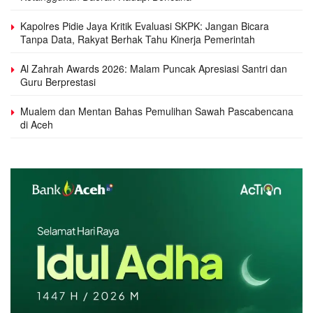
Kapolres Pidie Jaya Kritik Evaluasi SKPK: Jangan Bicara
Tanpa Data, Rakyat Berhak Tahu Kinerja Pemerintah
Al Zahrah Awards 2026: Malam Puncak Apresiasi Santri dan
Guru Berprestasi
Mualem dan Mentan Bahas Pemulihan Sawah Pascabencana
di Aceh