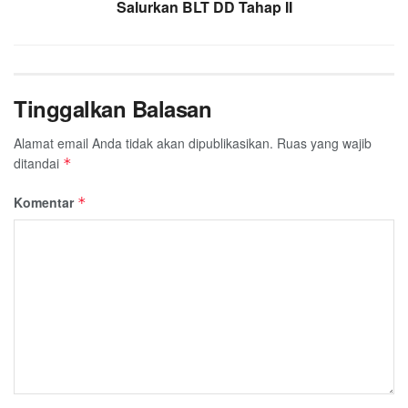
Salurkan BLT DD Tahap II
Tinggalkan Balasan
Alamat email Anda tidak akan dipublikasikan.
Ruas yang wajib
ditandai
*
Komentar
*