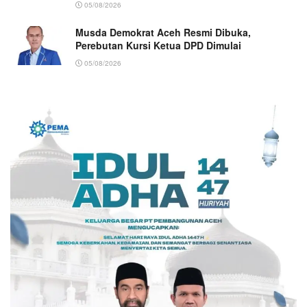
05/08/2026
Musda Demokrat Aceh Resmi Dibuka,
Perebutan Kursi Ketua DPD Dimulai
05/08/2026